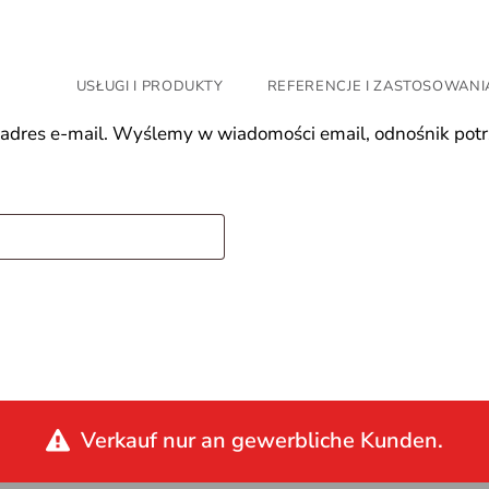
USŁUGI I PRODUKTY
REFERENCJE I ZASTOSOWANI
adres e-mail. Wyślemy w wiadomości email, odnośnik potr
Verkauf nur an gewerbliche Kunden.