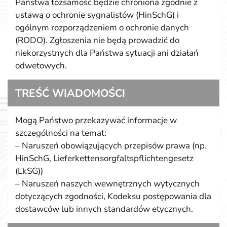
Państwa tożsamość będzie chroniona zgodnie z
ustawą o ochronie sygnalistów (HinSchG) i
ogólnym rozporządzeniem o ochronie danych
(RODO). Zgłoszenia nie będą prowadzić do
niekorzystnych dla Państwa sytuacji ani działań
odwetowych.
TREŚĆ WIADOMOŚCI
Mogą Państwo przekazywać informacje w
szczególności na temat:
– Naruszeń obowiązujących przepisów prawa (np.
HinSchG, Lieferkettensorgfaltspflichtengesetz
(LkSG))
– Naruszeń naszych wewnętrznych wytycznych
dotyczących zgodności, Kodeksu postępowania dla
dostawców lub innych standardów etycznych.