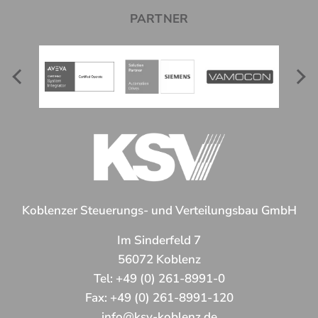
PARTNER
Koblenzer Steuerungs- und Verteilungsbau GmbH
Im Sinderfeld 7
56072 Koblenz
Tel:
+49 (0) 261-8991-0
Fax:
+49 (0) 261-8991-120
info@ksv-koblenz.de