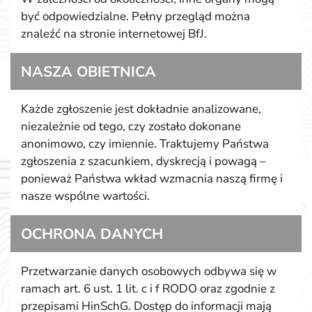
być odpowiedzialne. Pełny przegląd można
znaleźć na stronie internetowej BfJ.
NASZA OBIETNICA
Każde zgłoszenie jest dokładnie analizowane,
niezależnie od tego, czy zostało dokonane
anonimowo, czy imiennie. Traktujemy Państwa
zgłoszenia z szacunkiem, dyskrecją i powagą –
ponieważ Państwa wkład wzmacnia naszą firmę i
nasze wspólne wartości.
OCHRONA DANYCH
Przetwarzanie danych osobowych odbywa się w
ramach art. 6 ust. 1 lit. c i f RODO oraz zgodnie z
przepisami HinSchG. Dostęp do informacji mają