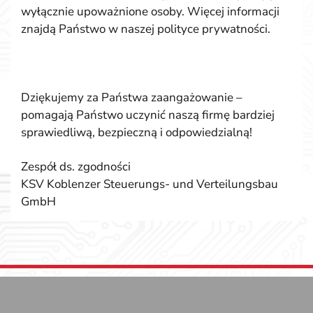
wyłącznie upoważnione osoby. Więcej informacji
znajdą Państwo w naszej polityce prywatności.
Dziękujemy za Państwa zaangażowanie –
pomagają Państwo uczynić naszą firmę bardziej
sprawiedliwą, bezpieczną i odpowiedzialną!
Zespół ds. zgodności
KSV Koblenzer Steuerungs- und Verteilungsbau
GmbH