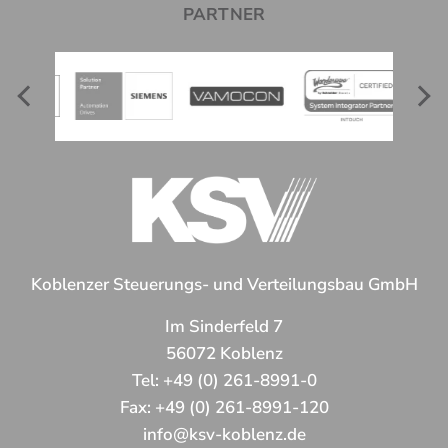
PARTNER
Koblenzer Steuerungs- und Verteilungsbau GmbH
Im Sinderfeld 7
56072 Koblenz
Tel:
+49 (0) 261-8991-0
Fax:
+49 (0) 261-8991-120
info@ksv-koblenz.de