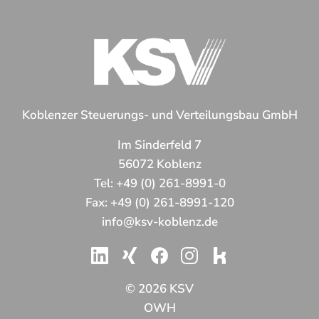
Koblenzer Steuerungs- und Verteilungsbau GmbH
Im Sinderfeld 7
56072 Koblenz
Tel:
+49 (0) 261-8991-0
Fax:
+49 (0) 261-8991-120
info@ksv-koblenz.de
© 2026 KSV
OWH