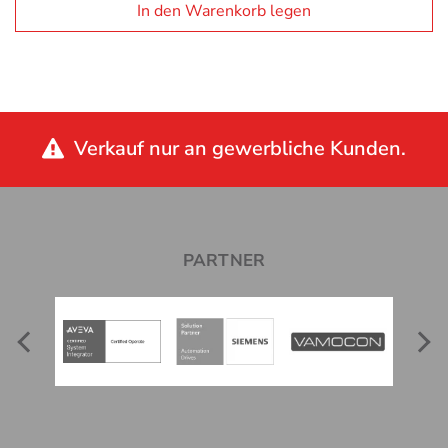
In den Warenkorb legen
Verkauf nur an gewerbliche Kunden.
PARTNER