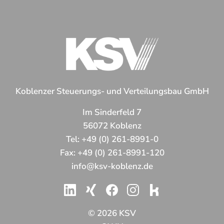
Koblenzer Steuerungs- und Verteilungsbau GmbH
Im Sinderfeld 7
56072 Koblenz
Tel:
+49 (0) 261-8991-0
Fax:
+49 (0) 261-8991-120
info@ksv-koblenz.de
© 2026 KSV