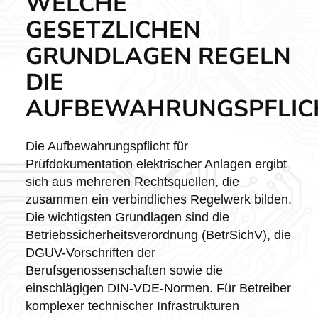
WELCHE
GESETZLICHEN
GRUNDLAGEN REGELN
DIE
AUFBEWAHRUNGSPFLIC
Die Aufbewahrungspflicht für
Prüfdokumentation elektrischer Anlagen ergibt
sich aus mehreren Rechtsquellen, die
zusammen ein verbindliches Regelwerk bilden.
Die wichtigsten Grundlagen sind die
Betriebssicherheitsverordnung (BetrSichV), die
DGUV-Vorschriften der
Berufsgenossenschaften sowie die
einschlägigen DIN-VDE-Normen. Für Betreiber
komplexer technischer Infrastrukturen