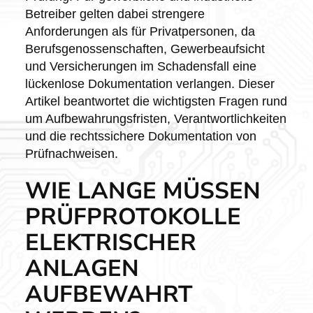
Betreiber gelten dabei strengere
Anforderungen als für Privatpersonen, da
Berufsgenossenschaften, Gewerbeaufsicht
und Versicherungen im Schadensfall eine
lückenlose Dokumentation verlangen. Dieser
Artikel beantwortet die wichtigsten Fragen rund
um Aufbewahrungsfristen, Verantwortlichkeiten
und die rechtssichere Dokumentation von
Prüfnachweisen.
WIE LANGE MÜSSEN
PRÜFPROTOKOLLE
ELEKTRISCHER
ANLAGEN
AUFBEWAHRT