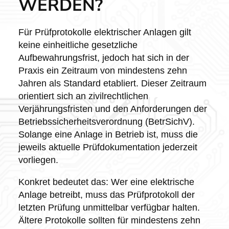
WERDEN?
Für Prüfprotokolle elektrischer Anlagen gilt
keine einheitliche gesetzliche
Aufbewahrungsfrist, jedoch hat sich in der
Praxis ein Zeitraum von mindestens zehn
Jahren als Standard etabliert. Dieser Zeitraum
orientiert sich an zivilrechtlichen
Verjährungsfristen und den Anforderungen der
Betriebssicherheitsverordnung (BetrSichV).
Solange eine Anlage in Betrieb ist, muss die
jeweils aktuelle Prüfdokumentation jederzeit
vorliegen.
Konkret bedeutet das: Wer eine elektrische
Anlage betreibt, muss das Prüfprotokoll der
letzten Prüfung unmittelbar verfügbar halten.
Ältere Protokolle sollten für mindestens zehn