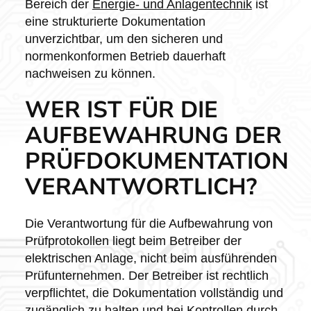
Bereich der
Energie- und Anlagentechnik
ist
eine strukturierte Dokumentation
unverzichtbar, um den sicheren und
normenkonformen Betrieb dauerhaft
nachweisen zu können.
WER IST FÜR DIE
AUFBEWAHRUNG DER
PRÜFDOKUMENTATION
VERANTWORTLICH?
Die Verantwortung für die Aufbewahrung von
Prüfprotokollen liegt beim Betreiber der
elektrischen Anlage, nicht beim ausführenden
Prüfunternehmen. Der Betreiber ist rechtlich
verpflichtet, die Dokumentation vollständig und
zugänglich zu halten und bei Kontrollen durch