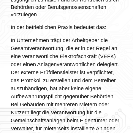
Behörden oder Berufsgenossenschaften
vorzulegen.
In der betrieblichen Praxis bedeutet das:
In Unternehmen trägt der Arbeitgeber die
Gesamtverantwortung, die er in der Regel an
eine verantwortliche Elektrofachkraft (VEFK)
oder einen Anlagenverantwortlichen delegiert.
Der externe Prüfdienstleister ist verpflichtet,
das Protokoll zu erstellen und dem Betreiber
auszuhändigen, hat aber keine eigene
Aufbewahrungspflicht gegenüber Behörden.
Bei Gebäuden mit mehreren Mietern oder
Nutzern liegt die Verantwortung für die
Gemeinschaftsanlagen beim Eigentümer oder
Verwalter, für mieterseits installierte Anlagen