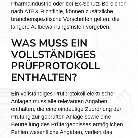
Pharmaindustrie oder bei Ex-Schutz-Bereichen
nach ATEX-Richtlinie, können zusätzliche
branchenspezifische Vorschriften gelten, die
längere Aufbewahrungsfristen vorgeben.
WAS MUSS EIN
VOLLSTÄNDIGES
PRÜFPROTOKOLL
ENTHALTEN?
Ein vollständiges Prüfprotokoll elektrischer
Anlagen muss alle relevanten Angaben
enthalten, die eine eindeutige Zuordnung der
Prüfung zur geprüften Anlage sowie eine
Beurteilung des Prüfergebnisses ermöglichen.
Fehlen wesentliche Angaben, verliert das