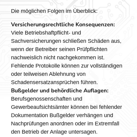
Die möglichen Folgen im Überblick:
Versicherungsrechtliche Konsequenzen:
Viele Betriebshaftpflicht- und
Sachversicherungen schließen Schäden aus,
wenn der Betreiber seinen Prüfpflichten
nachweislich nicht nachgekommen ist.
Fehlende Protokolle können zur vollständigen
oder teilweisen Ablehnung von
Schadensersatzansprüchen führen.
Bußgelder und behördliche Auflagen:
Berufsgenossenschaften und
Gewerbeaufsichtsämter können bei fehlender
Dokumentation Bußgelder verhängen und
Nachprüfungen anordnen oder im Extremfall
den Betrieb der Anlage untersagen.