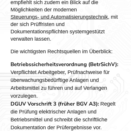
empfiehlt sich zudem ein Blick auf die
Möglichkeiten der modernen
Steuerungs- und Automatisierungstechnik
, mit
der sich Prüffristen und
Dokumentationspflichten systemgestützt
verwalten lassen.
Die wichtigsten Rechtsquellen im Überblick:
Betriebssicherheitsverordnung (BetrSichV):
Verpflichtet Arbeitgeber, Prüfnachweise für
überwachungsbedürftige Anlagen und
Arbeitsmittel zu führen und auf Verlangen
vorzulegen.
DGUV Vorschrift 3 (früher BGV A3):
Regelt
die Prüfung elektrischer Anlagen und
Betriebsmittel und schreibt die schriftliche
Dokumentation der Prüfergebnisse vor.