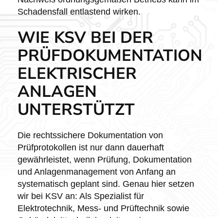
Schadensfall entlastend wirken.
WIE KSV BEI DER
PRÜFDOKUMENTATION
ELEKTRISCHER
ANLAGEN
UNTERSTÜTZT
Die rechtssichere Dokumentation von
Prüfprotokollen ist nur dann dauerhaft
gewährleistet, wenn Prüfung, Dokumentation
und Anlagenmanagement von Anfang an
systematisch geplant sind. Genau hier setzen
wir bei KSV an: Als Spezialist für
Elektrotechnik, Mess- und Prüftechnik sowie