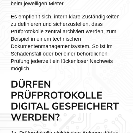
beim jeweiligen Mieter.
Es empfiehlt sich, intern klare Zuständigkeiten
zu definieren und sicherzustellen, dass
Prüfprotokolle zentral archiviert werden, zum
Beispiel in einem technischen
Dokumentenmanagementsystem. So ist im
Schadensfall oder bei einer behördlichen
Prüfung jederzeit ein lückenloser Nachweis
möglich.
DÜRFEN
PRÜFPROTOKOLLE
DIGITAL GESPEICHERT
WERDEN?
Ja, Prüfprotokolle elektrischer Anlagen dürfen