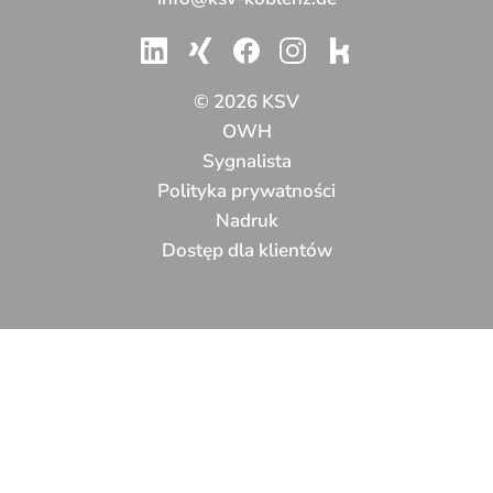
© 2026 KSV
OWH
Sygnalista
Polityka prywatności
Nadruk
Dostęp dla klientów