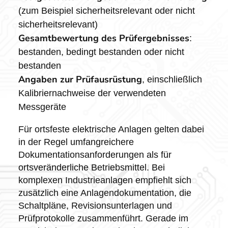
(zum Beispiel sicherheitsrelevant oder nicht
sicherheitsrelevant)
Gesamtbewertung des Prüfergebnisses
:
bestanden, bedingt bestanden oder nicht
bestanden
Angaben zur Prüfausrüstung
, einschließlich
Kalibriernachweise der verwendeten
Messgeräte
Für ortsfeste elektrische Anlagen gelten dabei
in der Regel umfangreichere
Dokumentationsanforderungen als für
ortsveränderliche Betriebsmittel. Bei
komplexen Industrieanlagen empfiehlt sich
zusätzlich eine Anlagendokumentation, die
Schaltpläne, Revisionsunterlagen und
Prüfprotokolle zusammenführt. Gerade im