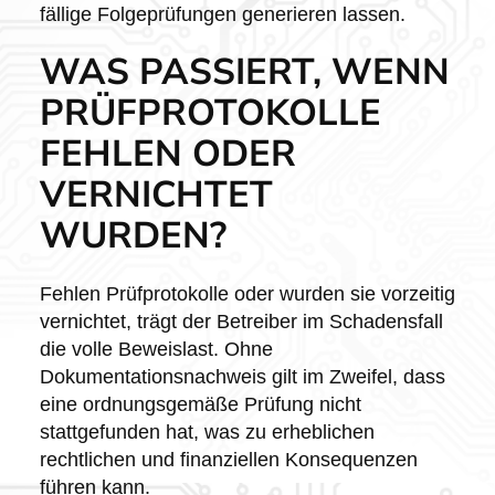
fällige Folgeprüfungen generieren lassen.
WAS PASSIERT, WENN
PRÜFPROTOKOLLE
FEHLEN ODER
VERNICHTET
WURDEN?
Fehlen Prüfprotokolle oder wurden sie vorzeitig
vernichtet, trägt der Betreiber im Schadensfall
die volle Beweislast. Ohne
Dokumentationsnachweis gilt im Zweifel, dass
eine ordnungsgemäße Prüfung nicht
stattgefunden hat, was zu erheblichen
rechtlichen und finanziellen Konsequenzen
führen kann.