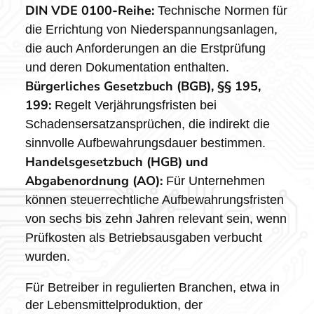
DIN VDE 0100-Reihe:
Technische Normen für
die Errichtung von Niederspannungsanlagen,
die auch Anforderungen an die Erstprüfung
und deren Dokumentation enthalten.
Bürgerliches Gesetzbuch (BGB), §§ 195,
199:
Regelt Verjährungsfristen bei
Schadensersatzansprüchen, die indirekt die
sinnvolle Aufbewahrungsdauer bestimmen.
Handelsgesetzbuch (HGB) und
Abgabenordnung (AO):
Für Unternehmen
können steuerrechtliche Aufbewahrungsfristen
von sechs bis zehn Jahren relevant sein, wenn
Prüfkosten als Betriebsausgaben verbucht
wurden.
Für Betreiber in regulierten Branchen, etwa in
der Lebensmittelproduktion, der