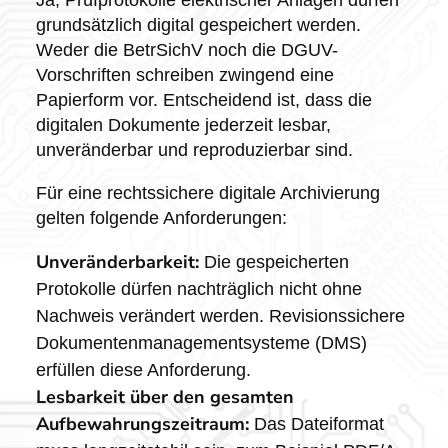
grundsätzlich digital gespeichert werden.
Weder die BetrSichV noch die DGUV-
Vorschriften schreiben zwingend eine
Papierform vor. Entscheidend ist, dass die
digitalen Dokumente jederzeit lesbar,
unveränderbar und reproduzierbar sind.
Für eine rechtssichere digitale Archivierung
gelten folgende Anforderungen:
Unveränderbarkeit:
Die gespeicherten
Protokolle dürfen nachträglich nicht ohne
Nachweis verändert werden. Revisionssichere
Dokumentenmanagementsysteme (DMS)
erfüllen diese Anforderung.
Lesbarkeit über den gesamten
Aufbewahrungszeitraum:
Das Dateiformat