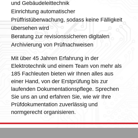
und Gebäudeleittechnik
Einrichtung automatischer
Prüffristüberwachung, sodass keine Fälligkeit
übersehen wird
Beratung zur revisionssicheren digitalen
Archivierung von Prüfnachweisen
Mit über 45 Jahren Erfahrung in der
Elektrotechnik und einem Team von mehr als
185 Fachleuten bieten wir Ihnen alles aus
einer Hand, von der Erstprüfung bis zur
laufenden Dokumentationspflege. Sprechen
Sie uns an und erfahren Sie, wie wir Ihre
Prüfdokumentation zuverlässig und
normgerecht organisieren.