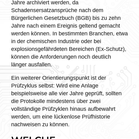
Jahre archiviert werden, da
Schadensersatzansprüche nach dem
Bürgerlichen Gesetzbuch (BGB) bis zu zehn
Jahre nach einem Ereignis geltend gemacht
werden können. In bestimmten Branchen, etwa
in der chemischen Industrie oder bei
explosionsgefährdeten Bereichen (Ex-Schutz),
können die Anforderungen noch deutlich
länger ausfallen.
Ein weiterer Orientierungspunkt ist der
Prüfzyklus selbst: Wird eine Anlage
beispielsweise alle vier Jahre geprüft, sollten
die Protokolle mindestens über zwei
vollständige Prüfzyklen hinaus aufbewahrt
werden, um eine lückenlose Prüfhistorie
nachweisen zu können.