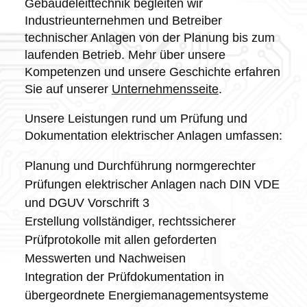
Gebäudeleittechnik begleiten wir
Industrieunternehmen und Betreiber
technischer Anlagen von der Planung bis zum
laufenden Betrieb. Mehr über unsere
Kompetenzen und unsere Geschichte erfahren
Sie auf unserer
Unternehmensseite
.
Unsere Leistungen rund um Prüfung und
Dokumentation elektrischer Anlagen umfassen:
Planung und Durchführung normgerechter
Prüfungen elektrischer Anlagen nach DIN VDE
und DGUV Vorschrift 3
Erstellung vollständiger, rechtssicherer
Prüfprotokolle mit allen geforderten
Messwerten und Nachweisen
Integration der Prüfdokumentation in
übergeordnete Energiemanagementsysteme