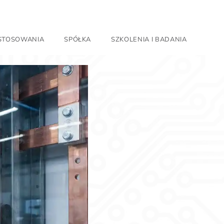
ASTOSOWANIA
SPÓŁKA
SZKOLENIA I BADANIA