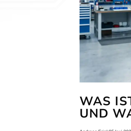
WAS IS
UND W