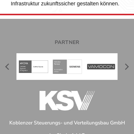
Infrastruktur zukunftssicher gestalten können.
PARTNER
Koblenzer Steuerungs- und Verteilungsbau GmbH