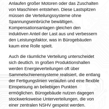
Anlaufen großer Motoren oder das Zuschalten
von Maschinen entstehen. Diese Lastspitzen
müssen die Verteilungssysteme ohne
Spannungseinbrüche bewältigen.
Kompensationsanlagen gleichen den
induktiven Anteil der Last aus und verbessern
den Leistungsfaktor, was in Bürogebäuden
kaum eine Rolle spielt.
Auch die räumliche Verteilung unterscheidet
sich deutlich. In großen Produktionshallen
werden Energieverteilungen oft über
Sammelschienensysteme realisiert, die entlang
der Fertigungslinien verlaufen und eine flexible
Einspeisung an beliebigen Punkten
ermöglichen. Bürogebäude nutzen dagegen
stockwerksweise Unterverteilungen, die von
einer zentralen NSHV gespeist werden.