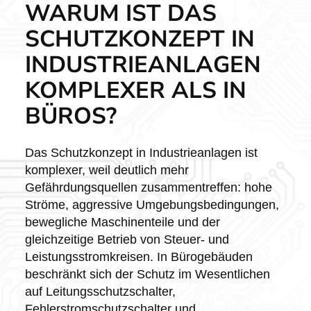
WARUM IST DAS
SCHUTZKONZEPT IN
INDUSTRIEANLAGEN
KOMPLEXER ALS IN
BÜROS?
Das Schutzkonzept in Industrieanlagen ist
komplexer, weil deutlich mehr
Gefährdungsquellen zusammentreffen: hohe
Ströme, aggressive Umgebungsbedingungen,
bewegliche Maschinenteile und der
gleichzeitige Betrieb von Steuer- und
Leistungsstromkreisen. In Bürogebäuden
beschränkt sich der Schutz im Wesentlichen
auf Leitungsschutzschalter,
Fehlerstromschutzschalter und