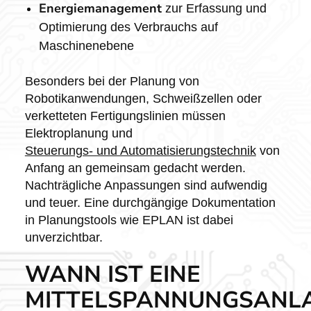
Energiemanagement
zur Erfassung und
Optimierung des Verbrauchs auf
Maschinenebene
Besonders bei der Planung von
Robotikanwendungen, Schweißzellen oder
verketteten Fertigungslinien müssen
Elektroplanung und
Steuerungs- und Automatisierungstechnik
von
Anfang an gemeinsam gedacht werden.
Nachträgliche Anpassungen sind aufwendig
und teuer. Eine durchgängige Dokumentation
in Planungstools wie EPLAN ist dabei
unverzichtbar.
WANN IST EINE
MITTELSPANNUNGSANL