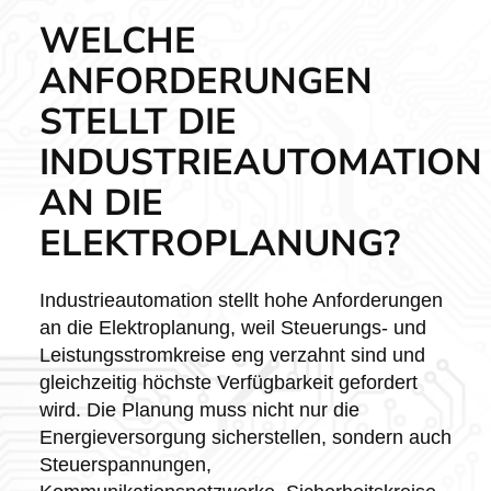
WELCHE
ANFORDERUNGEN
STELLT DIE
INDUSTRIEAUTOMATION
AN DIE
ELEKTROPLANUNG?
Industrieautomation stellt hohe Anforderungen
an die Elektroplanung, weil Steuerungs- und
Leistungsstromkreise eng verzahnt sind und
gleichzeitig höchste Verfügbarkeit gefordert
wird. Die Planung muss nicht nur die
Energieversorgung sicherstellen, sondern auch
Steuerspannungen,