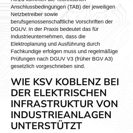
Anschlussbedingungen (TAB) der jeweiligen
Netzbetreiber sowie
berufsgenossenschaftliche Vorschriften der
DGUV. In der Praxis bedeutet das für
Industrieunternehmen, dass die
Elektroplanung und Ausführung durch
Fachkundige erfolgen muss und regelmäßige
Prüfungen nach DGUV V3 (früher BGV A3)
gesetzlich vorgeschrieben sind.
WIE KSV KOBLENZ BEI
DER ELEKTRISCHEN
INFRASTRUKTUR VON
INDUSTRIEANLAGEN
UNTERSTÜTZT