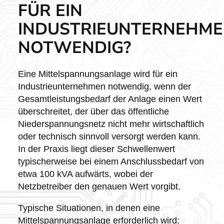
FÜR EIN
INDUSTRIEUNTERNEHM
NOTWENDIG?
Eine Mittelspannungsanlage wird für ein
Industrieunternehmen notwendig, wenn der
Gesamtleistungsbedarf der Anlage einen Wert
überschreitet, der über das öffentliche
Niederspannungsnetz nicht mehr wirtschaftlich
oder technisch sinnvoll versorgt werden kann.
In der Praxis liegt dieser Schwellenwert
typischerweise bei einem Anschlussbedarf von
etwa 100 kVA aufwärts, wobei der
Netzbetreiber den genauen Wert vorgibt.
Typische Situationen, in denen eine
Mittelspannungsanlage erforderlich wird: