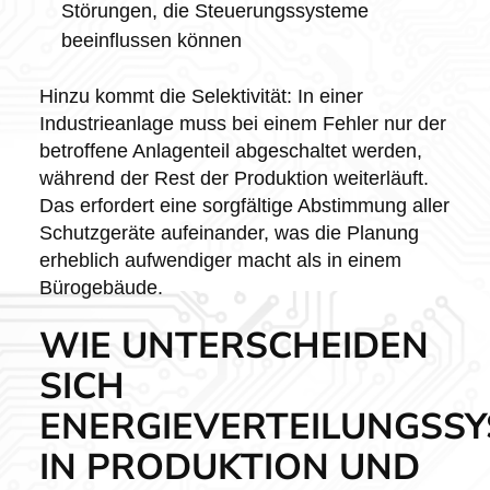
Störungen, die Steuerungssysteme
beeinflussen können
Hinzu kommt die Selektivität: In einer
Industrieanlage muss bei einem Fehler nur der
betroffene Anlagenteil abgeschaltet werden,
während der Rest der Produktion weiterläuft.
Das erfordert eine sorgfältige Abstimmung aller
Schutzgeräte aufeinander, was die Planung
erheblich aufwendiger macht als in einem
Bürogebäude.
WIE UNTERSCHEIDEN
SICH
ENERGIEVERTEILUNGSS
IN PRODUKTION UND