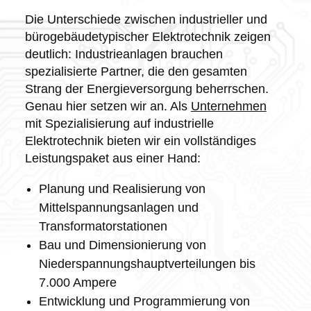
Die Unterschiede zwischen industrieller und
bürogebäudetypischer Elektrotechnik zeigen
deutlich: Industrieanlagen brauchen
spezialisierte Partner, die den gesamten
Strang der Energieversorgung beherrschen.
Genau hier setzen wir an. Als
Unternehmen
mit Spezialisierung auf industrielle
Elektrotechnik bieten wir ein vollständiges
Leistungspaket aus einer Hand:
Planung und Realisierung von
Mittelspannungsanlagen und
Transformatorstationen
Bau und Dimensionierung von
Niederspannungshauptverteilungen bis
7.000 Ampere
Entwicklung und Programmierung von