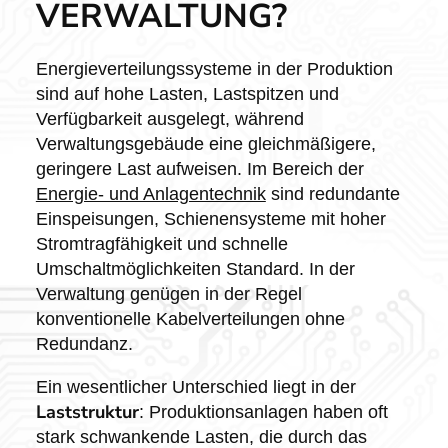
VERWALTUNG?
Energieverteilungssysteme in der Produktion
sind auf hohe Lasten, Lastspitzen und
Verfügbarkeit ausgelegt, während
Verwaltungsgebäude eine gleichmäßigere,
geringere Last aufweisen. Im Bereich der
Energie- und Anlagentechnik
sind redundante
Einspeisungen, Schienensysteme mit hoher
Stromtragfähigkeit und schnelle
Umschaltmöglichkeiten Standard. In der
Verwaltung genügen in der Regel
konventionelle Kabelverteilungen ohne
Redundanz.
Ein wesentlicher Unterschied liegt in der
Laststruktur
: Produktionsanlagen haben oft
stark schwankende Lasten, die durch das