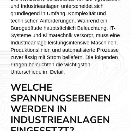
und Industrieanlagen unterscheidet sich
grundlegend in Umfang, Komplexität und
technischen Anforderungen. Während ein
Bürogebäude hauptsächlich Beleuchtung, IT-
Systeme und Klimatechnik versorgt, muss eine
Industrieanlage leistungsintensive Maschinen,
Produktionslinien und automatisierte Prozesse
zuverlässig mit Strom beliefern. Die folgenden
Fragen beleuchten die wichtigsten
Unterschiede im Detail.
WELCHE
SPANNUNGSEBENEN
WERDEN IN
INDUSTRIEANLAGEN
EINGESETZT?