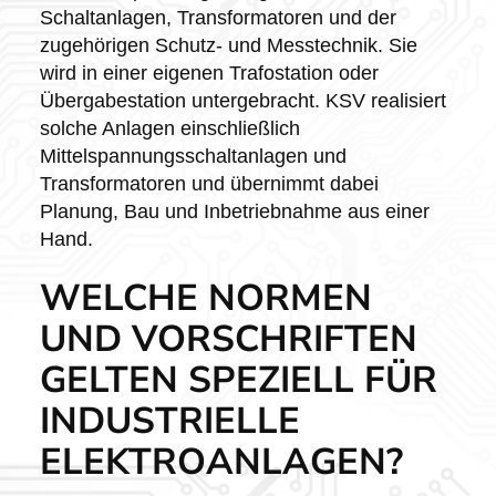
Schaltanlagen, Transformatoren und der
zugehörigen Schutz- und Messtechnik. Sie
wird in einer eigenen Trafostation oder
Übergabestation untergebracht. KSV realisiert
solche Anlagen einschließlich
Mittelspannungsschaltanlagen und
Transformatoren und übernimmt dabei
Planung, Bau und Inbetriebnahme aus einer
Hand.
WELCHE NORMEN
UND VORSCHRIFTEN
GELTEN SPEZIELL FÜR
INDUSTRIELLE
ELEKTROANLAGEN?