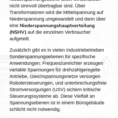
nicht sinnvoll übertragbar sind. Über
Transformatoren wird die Mittelspannung auf
Niederspannung umgewandelt und dann über
Niederspannungshauptverteilung
eine
(NSHV)
auf die einzelnen Verbraucher
aufgeteilt.
Zusätzlich gibt es in vielen Industriebetrieben
Sonderspannungsebenen für spezifische
Anwendungen: Frequenzumrichter erzeugen
variable Spannungen für drehzahlgeregelte
Antriebe, Gleichspannungsnetze versorgen
Robotersteuerungen, und unterbrechungsfreie
Stromversorgungen (USV) sichern kritische
Steuerungssysteme ab. Diese Vielfalt an
Spannungsebenen ist in einem Bürogebäude
schlicht nicht notwendig.