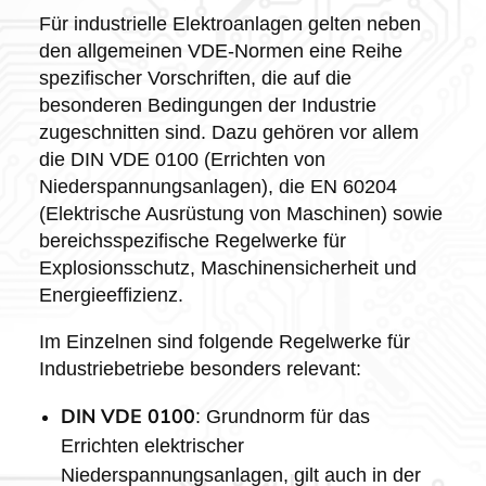
Für industrielle Elektroanlagen gelten neben
den allgemeinen VDE-Normen eine Reihe
spezifischer Vorschriften, die auf die
besonderen Bedingungen der Industrie
zugeschnitten sind. Dazu gehören vor allem
die DIN VDE 0100 (Errichten von
Niederspannungsanlagen), die EN 60204
(Elektrische Ausrüstung von Maschinen) sowie
bereichsspezifische Regelwerke für
Explosionsschutz, Maschinensicherheit und
Energieeffizienz.
Im Einzelnen sind folgende Regelwerke für
Industriebetriebe besonders relevant:
DIN VDE 0100
: Grundnorm für das
Errichten elektrischer
Niederspannungsanlagen, gilt auch in der