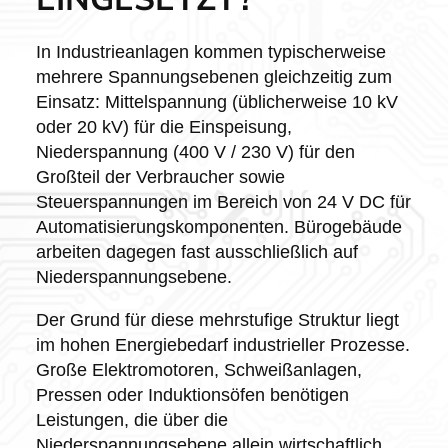
In Industrieanlagen kommen typischerweise
mehrere Spannungsebenen gleichzeitig zum
Einsatz: Mittelspannung (üblicherweise 10 kV
oder 20 kV) für die Einspeisung,
Niederspannung (400 V / 230 V) für den
Großteil der Verbraucher sowie
Steuerspannungen im Bereich von 24 V DC für
Automatisierungskomponenten. Bürogebäude
arbeiten dagegen fast ausschließlich auf
Niederspannungsebene.
Der Grund für diese mehrstufige Struktur liegt
im hohen Energiebedarf industrieller Prozesse.
Große Elektromotoren, Schweißanlagen,
Pressen oder Induktionsöfen benötigen
Leistungen, die über die
Niederspannungsebene allein wirtschaftlich