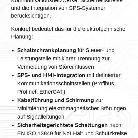
Kommunikationsnetzwerke, Sicherheitskreise
und die Integration von SPS-Systemen
berücksichtigen.
Konkret bedeutet das für die elektrotechnische
Planung:
Schaltschrankplanung
für Steuer- und
Leistungsteile mit klarer Trennung zur
Vermeidung von Störeinflüssen
SPS- und HMI-Integration
mit definierten
Kommunikationsschnittstellen (Profibus,
Profinet, EtherCAT)
Kabelführung und Schirmung
zur
Minimierung elektromagnetischer Störungen
auf Signalleitungen
Sicherheitsgerichtete Schaltungen
nach
EN ISO 13849 für Not-Halt und Schutzkreise