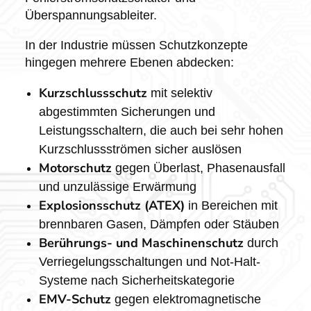
Überspannungsableiter.
In der Industrie müssen Schutzkonzepte
hingegen mehrere Ebenen abdecken:
Kurzschlussschutz
mit selektiv
abgestimmten Sicherungen und
Leistungsschaltern, die auch bei sehr hohen
Kurzschlussströmen sicher auslösen
Motorschutz
gegen Überlast, Phasenausfall
und unzulässige Erwärmung
Explosionsschutz (ATEX)
in Bereichen mit
brennbaren Gasen, Dämpfen oder Stäuben
Berührungs- und Maschinenschutz
durch
Verriegelungsschaltungen und Not-Halt-
Systeme nach Sicherheitskategorie
EMV-Schutz
gegen elektromagnetische