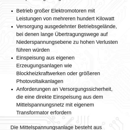
Betrieb großer Elektromotoren mit
Leistungen von mehreren hundert Kilowatt
Versorgung ausgedehnter Betriebsgelände,
bei denen lange Übertragungswege auf
Niederspannungsebene zu hohen Verlusten
führen würden
Einspeisung aus eigenen
Erzeugungsanlagen wie
Blockheizkraftwerken oder größeren
Photovoltaikanlagen
Anforderungen an Versorgungssicherheit,
die eine direkte Einspeisung aus dem
Mittelspannungsnetz mit eigenem
Transformator erfordern
Die Mittelspannungsanlage besteht aus