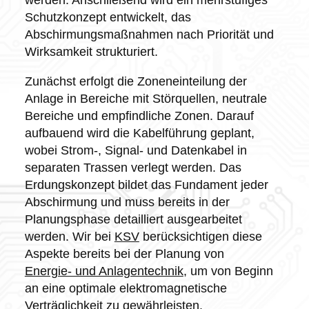
Schutzkonzept entwickelt, das
Abschirmungsmaßnahmen nach Priorität und
Wirksamkeit strukturiert.
Zunächst erfolgt die Zoneneinteilung der
Anlage in Bereiche mit Störquellen, neutrale
Bereiche und empfindliche Zonen. Darauf
aufbauend wird die Kabelführung geplant,
wobei Strom-, Signal- und Datenkabel in
separaten Trassen verlegt werden. Das
Erdungskonzept bildet das Fundament jeder
Abschirmung und muss bereits in der
Planungsphase detailliert ausgearbeitet
werden. Wir bei
KSV
berücksichtigen diese
Aspekte bereits bei der Planung von
Energie- und Anlagentechnik
, um von Beginn
an eine optimale elektromagnetische
Verträglichkeit zu gewährleisten.