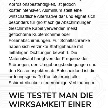
Korrosionsbeständigkeit, ist jedoch
kostenintensiver. Aluminium stellt eine
wirtschaftliche Alternative dar und eignet sich
besonders für großflächige Abschirmungen.
Geschirmte Kabel verwenden meist
geflochtene Kupferschirme oder
Folienabschirmungen. Für Schaltschränke
haben sich verzinkte Stahlgehäuse mit
leitfähigen Dichtungen bewährt. Die
Materialwahl hängt von der Frequenz der
Störungen, den Umgebungsbedingungen und
den Kostenaspekten ab. Entscheidend ist die
ordnungsgemäße Kontaktierung aller
Schirmteile über niederohmige Verbindungen.
WIE TESTET MAN DIE
WIRKSAMKEIT EINER