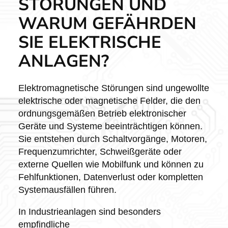
STÖRUNGEN UND
WARUM GEFÄHRDEN
SIE ELEKTRISCHE
ANLAGEN?
Elektromagnetische Störungen sind ungewollte
elektrische oder magnetische Felder, die den
ordnungsgemäßen Betrieb elektronischer
Geräte und Systeme beeinträchtigen können.
Sie entstehen durch Schaltvorgänge, Motoren,
Frequenzumrichter, Schweißgeräte oder
externe Quellen wie Mobilfunk und können zu
Fehlfunktionen, Datenverlust oder kompletten
Systemausfällen führen.
In Industrieanlagen sind besonders
empfindliche