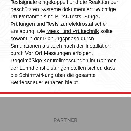
Testsignale eingekoppelt und die Reaktion der
geschützten Systeme dokumentiert. Wichtige
Prüfverfahren sind Burst-Tests, Surge-
Prüfungen und Tests zur elektrostatischen
Entladung. Die
Mess- und Prüftechnik
sollte
sowohl in der Planungsphase durch
Simulationen als auch nach der Installation
durch Vor-Ort-Messungen erfolgen.
Regelmäßige Kontrollmessungen im Rahmen
der
Lohndienstleistungen
stellen sicher, dass
die Schirmwirkung über die gesamte
Betriebsdauer erhalten bleibt.
PARTNER