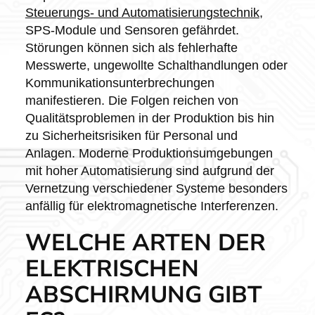
Steuerungs- und Automatisierungstechnik
,
SPS-Module und Sensoren gefährdet.
Störungen können sich als fehlerhafte
Messwerte, ungewollte Schalthandlungen oder
Kommunikationsunterbrechungen
manifestieren. Die Folgen reichen von
Qualitätsproblemen in der Produktion bis hin
zu Sicherheitsrisiken für Personal und
Anlagen. Moderne Produktionsumgebungen
mit hoher Automatisierung sind aufgrund der
Vernetzung verschiedener Systeme besonders
anfällig für elektromagnetische Interferenzen.
WELCHE ARTEN DER
ELEKTRISCHEN
ABSCHIRMUNG GIBT