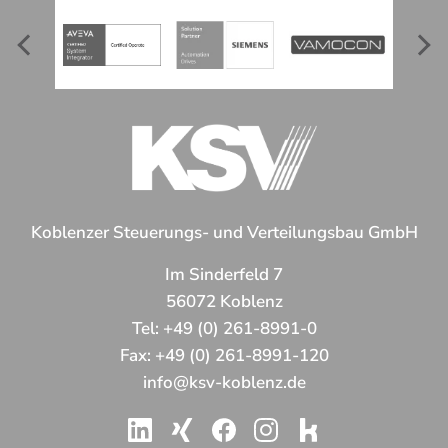
Koblenzer Steuerungs- und Verteilungsbau GmbH
Im Sinderfeld 7
56072 Koblenz
Tel:
+49 (0) 261-8991-0
Fax:
+49 (0) 261-8991-120
info@ksv-koblenz.de