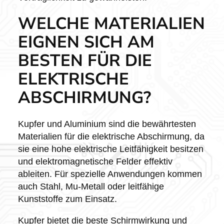
WELCHE MATERIALIEN
EIGNEN SICH AM
BESTEN FÜR DIE
ELEKTRISCHE
ABSCHIRMUNG?
Kupfer und Aluminium sind die bewährtesten
Materialien für die elektrische Abschirmung, da
sie eine hohe elektrische Leitfähigkeit besitzen
und elektromagnetische Felder effektiv
ableiten. Für spezielle Anwendungen kommen
auch Stahl, Mu-Metall oder leitfähige
Kunststoffe zum Einsatz.
Kupfer bietet die beste Schirmwirkung und