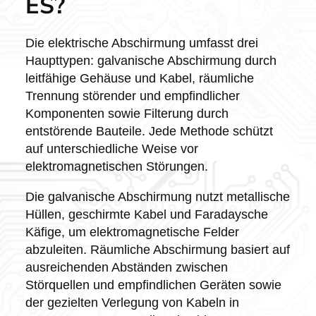
ES?
Die elektrische Abschirmung umfasst drei
Haupttypen: galvanische Abschirmung durch
leitfähige Gehäuse und Kabel, räumliche
Trennung störender und empfindlicher
Komponenten sowie Filterung durch
entstörende Bauteile. Jede Methode schützt
auf unterschiedliche Weise vor
elektromagnetischen Störungen.
Die galvanische Abschirmung nutzt metallische
Hüllen, geschirmte Kabel und Faradaysche
Käfige, um elektromagnetische Felder
abzuleiten. Räumliche Abschirmung basiert auf
ausreichenden Abständen zwischen
Störquellen und empfindlichen Geräten sowie
der gezielten Verlegung von Kabeln in