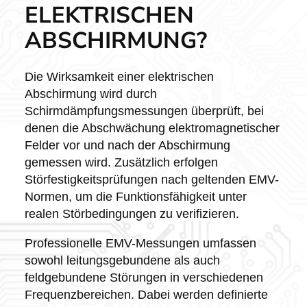
ELEKTRISCHEN
ABSCHIRMUNG?
Die Wirksamkeit einer elektrischen
Abschirmung wird durch
Schirmdämpfungsmessungen überprüft, bei
denen die Abschwächung elektromagnetischer
Felder vor und nach der Abschirmung
gemessen wird. Zusätzlich erfolgen
Störfestigkeitsprüfungen nach geltenden EMV-
Normen, um die Funktionsfähigkeit unter
realen Störbedingungen zu verifizieren.
Professionelle EMV-Messungen umfassen
sowohl leitungsgebundene als auch
feldgebundene Störungen in verschiedenen
Frequenzbereichen. Dabei werden definierte