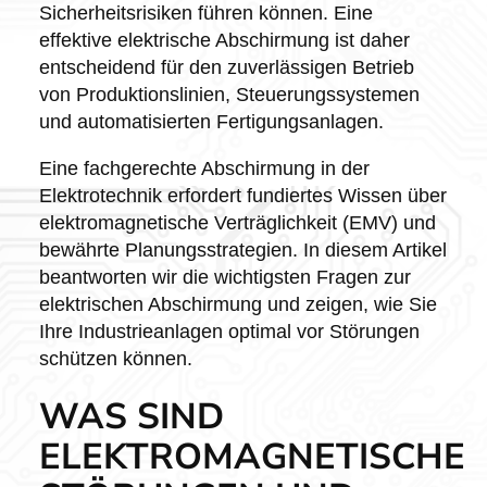
Sicherheitsrisiken führen können. Eine
effektive elektrische Abschirmung ist daher
entscheidend für den zuverlässigen Betrieb
von Produktionslinien, Steuerungssystemen
und automatisierten Fertigungsanlagen.
Eine fachgerechte Abschirmung in der
Elektrotechnik erfordert fundiertes Wissen über
elektromagnetische Verträglichkeit (EMV) und
bewährte Planungsstrategien. In diesem Artikel
beantworten wir die wichtigsten Fragen zur
elektrischen Abschirmung und zeigen, wie Sie
Ihre Industrieanlagen optimal vor Störungen
schützen können.
WAS SIND
ELEKTROMAGNETISCHE