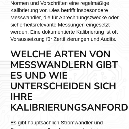
Normen und Vorschriften eine regelmäßige
Kalibrierung vor. Dies betrifft insbesondere
Messwandler, die für Abrechnungszwecke oder
sicherheitsrelevante Messungen eingesetzt
werden. Eine dokumentierte Kalibrierung ist oft
Voraussetzung für Zertifizierungen und Audits.
WELCHE ARTEN VON
MESSWANDLERN GIBT
ES UND WIE
UNTERSCHEIDEN SICH
IHRE
KALIBRIERUNGSANFORD
Es gibt hauptsächlich Stromwandler und