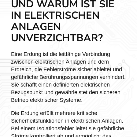
UND WARUM IST SIE
IN ELEKTRISCHEN
ANLAGEN
UNVERZICHTBAR?
Eine Erdung ist die leitfähige Verbindung
zwischen elektrischen Anlagen und dem
Erdreich, die Fehlerströme sicher ableitet und
gefährliche Berührungsspannungen verhindert.
Sie schafft einen definierten elektrischen
Bezugspunkt und gewährleistet den sicheren
Betrieb elektrischer Systeme.
Die Erdung erfüllt mehrere kritische
Sicherheitsfunktionen in elektrischen Anlagen.
Bei einem Isolationsfehler leitet sie gefährliche
Ströme kontrolliert ab und ermöglicht das