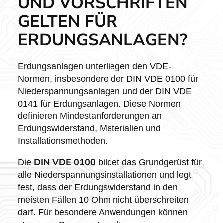
UND VORSCHRIFTEN
GELTEN FÜR
ERDUNGSANLAGEN?
Erdungsanlagen unterliegen den VDE-
Normen, insbesondere der DIN VDE 0100 für
Niederspannungsanlagen und der DIN VDE
0141 für Erdungsanlagen. Diese Normen
definieren Mindestanforderungen an
Erdungswiderstand, Materialien und
Installationsmethoden.
DIN VDE 0100
Die
bildet das Grundgerüst für
alle Niederspannungsinstallationen und legt
fest, dass der Erdungswiderstand in den
meisten Fällen 10 Ohm nicht überschreiten
darf. Für besondere Anwendungen können