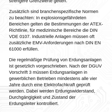
strengere Grenzwerte gelten.
Zusätzlich sind branchenspezifische Normen
zu beachten: In explosionsgefährdeten
Bereichen gelten die Bestimmungen der ATEX-
Richtlinie, für medizinische Bereiche die DIN
VDE 0107. Industrielle Anlagen müssen oft
zusätzliche EMV-Anforderungen nach DIN EN
61000 erfüllen.
Die regelmäßige Prüfung von Erdungsanlagen
ist gesetzlich vorgeschrieben. Nach der DGUV
Vorschrift 3 müssen Erdungsanlagen in
gewerblichen Betrieben mindestens alle vier
Jahre durch eine Elektrofachkraft geprüft
werden. Dabei werden Erdungswiderstand,
Durchgängigkeit und Zustand der
Erdungsleiter kontrolliert.