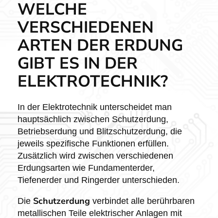
WELCHE
VERSCHIEDENEN
ARTEN DER ERDUNG
GIBT ES IN DER
ELEKTROTECHNIK?
In der Elektrotechnik unterscheidet man
hauptsächlich zwischen Schutzerdung,
Betriebserdung und Blitzschutzerdung, die
jeweils spezifische Funktionen erfüllen.
Zusätzlich wird zwischen verschiedenen
Erdungsarten wie Fundamenterder,
Tiefenerder und Ringerder unterschieden.
Schutzerdung
Die
verbindet alle berührbaren
metallischen Teile elektrischer Anlagen mit