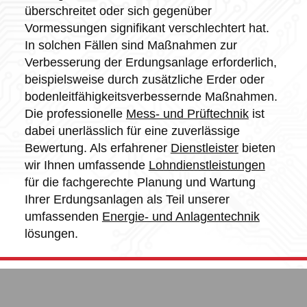
überschreitet oder sich gegenüber
Vormessungen signifikant verschlechtert hat.
In solchen Fällen sind Maßnahmen zur
Verbesserung der Erdungsanlage erforderlich,
beispielsweise durch zusätzliche Erder oder
bodenleitfähigkeitsverbessernde Maßnahmen.
Die professionelle
Mess- und Prüftechnik
ist
dabei unerlässlich für eine zuverlässige
Bewertung. Als erfahrener
Dienstleister
bieten
wir Ihnen umfassende
Lohndienstleistungen
für die fachgerechte Planung und Wartung
Ihrer Erdungsanlagen als Teil unserer
umfassenden
Energie- und Anlagentechnik
lösungen.