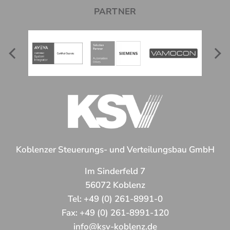
PARTNER
Koblenzer Steuerungs- und Verteilungsbau GmbH
Im Sinderfeld 7
56072 Koblenz
Tel:
+49 (0) 261-8991-0
Fax:
+49 (0) 261-8991-120
info@ksv-koblenz.de