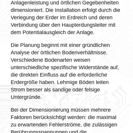
Anlagenleistung und örtlichen Gegebenheiten
dimensioniert. Die Installation erfolgt durch die
Verlegung der Erder im Erdreich und deren
Verbindung über den Haupterdungsleiter mit
dem Potentialausgleich der Anlage.
Die Planung beginnt mit einer gründlichen
Analyse der örtlichen Bodenverhältnisse.
Verschiedene Bodenarten weisen
unterschiedliche spezifische Widerstände auf,
die direkten Einfluss auf die erforderliche
Erdergröße haben. Lehmige Böden leiten
Strom besser als sandige oder felsige
Untergründe.
Bei der Dimensionierung müssen mehrere
Faktoren berücksichtigt werden: die maximal
zu erwartenden Fehlerströme, die zulässigen
Berührungsspannungen und die