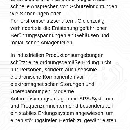
schnelle Ansprechen von Schutzeinrichtungen
wie Sicherungen oder
Fehlerstromschutzschaltern. Gleichzeitig
verhindert sie die Entstehung gefährlicher
Berührungsspannungen an Gehäusen und
metallischen Anlagenteilen.
In industriellen Produktionsumgebungen
schützt eine ordnungsgemäße Erdung nicht
nur Personen, sondern auch sensible
elektronische Komponenten vor
elektromagnetischen Störungen und
Überspannungen. Moderne
Automatisierungsanlagen mit SPS-Systemen
und Frequenzumrichtern sind besonders auf
ein stabiles Erdungssystem angewiesen, um
einen störungsfreien Betrieb zu gewährleisten.