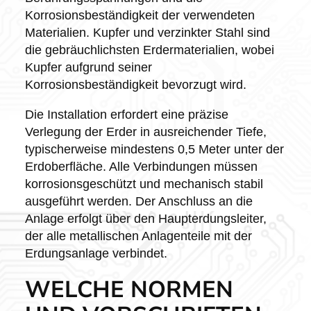
Korrosionsbeständigkeit der verwendeten
Materialien. Kupfer und verzinkter Stahl sind
die gebräuchlichsten Erdermaterialien, wobei
Kupfer aufgrund seiner
Korrosionsbeständigkeit bevorzugt wird.
Die Installation erfordert eine präzise
Verlegung der Erder in ausreichender Tiefe,
typischerweise mindestens 0,5 Meter unter der
Erdoberfläche. Alle Verbindungen müssen
korrosionsgeschützt und mechanisch stabil
ausgeführt werden. Der Anschluss an die
Anlage erfolgt über den Haupterdungsleiter,
der alle metallischen Anlagenteile mit der
Erdungsanlage verbindet.
WELCHE NORMEN