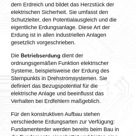
dem Erdreich und bildet das Herzstück der
elektrischen Sicherheit. Sie umfasst den
Schutzleiter, den Potentialausgleich und die
eigentliche Erdungsanlage. Diese Art der
Erdung ist in allen industriellen Anlagen
gesetzlich vorgeschrieben.
Betriebserdung
Die
dient der
ordnungsgemäßen Funktion elektrischer
Systeme, beispielsweise der Erdung des
Sternpunkts in Drehstromsystemen. Sie
definiert das Bezugspotential für die
elektrische Anlage und beeinflusst das
Verhalten bei Erdfehlern maßgeblich.
Für den konstruktiven Aufbau stehen
verschiedene Erdungsarten zur Verfügung:
Fundamenterder werden bereits beim Bau in