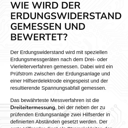
WIE WIRD DER
ERDUNGSWIDERSTAND
GEMESSEN UND
BEWERTET?
Der Erdungswiderstand wird mit speziellen
Erdungsmessgeräten nach dem Drei- oder
Vierleiterverfahren gemessen. Dabei wird ein
Prüfstrom zwischen der Erdungsanlage und
einer Hilfserdelektrode eingespeist und der
resultierende Spannungsabfall gemessen.
Das bewährteste Messverfahren ist die
Dreileitermessung
, bei der neben der zu
prüfenden Erdungsanlage zwei Hilfserder in
definierten Abständen gesetzt werden. Der