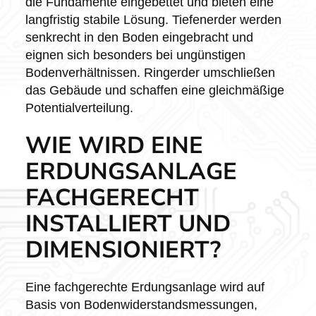
die Fundamente eingebettet und bieten eine
langfristig stabile Lösung. Tiefenerder werden
senkrecht in den Boden eingebracht und
eignen sich besonders bei ungünstigen
Bodenverhältnissen. Ringerder umschließen
das Gebäude und schaffen eine gleichmäßige
Potentialverteilung.
WIE WIRD EINE
ERDUNGSANLAGE
FACHGERECHT
INSTALLIERT UND
DIMENSIONIERT?
Eine fachgerechte Erdungsanlage wird auf
Basis von Bodenwiderstandsmessungen,