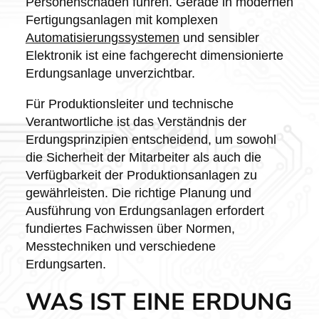
Personenschäden führen. Gerade in modernen
Fertigungsanlagen mit komplexen
Automatisierungssystemen
und sensibler
Elektronik ist eine fachgerecht dimensionierte
Erdungsanlage unverzichtbar.
Für Produktionsleiter und technische
Verantwortliche ist das Verständnis der
Erdungsprinzipien entscheidend, um sowohl
die Sicherheit der Mitarbeiter als auch die
Verfügbarkeit der Produktionsanlagen zu
gewährleisten. Die richtige Planung und
Ausführung von Erdungsanlagen erfordert
fundiertes Fachwissen über Normen,
Messtechniken und verschiedene
Erdungsarten.
WAS IST EINE ERDUNG