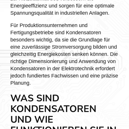
Energieeffizienz und sorgen für eine optimale
Spannungsqualität in industriellen Anlagen.
Für Produktionsunternehmen und
Fertigungsbetriebe sind Kondensatoren
besonders wichtig, da sie die Grundlage für
eine zuverlässige Stromversorgung bilden und
gleichzeitig Energiekosten senken können. Die
richtige Dimensionierung und Anwendung von
Kondensatoren in der Elektrotechnik erfordert
jedoch fundiertes Fachwissen und eine präzise
Planung.
WAS SIND
KONDENSATOREN
UND WIE