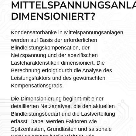
MITTELSPANNUNGSANL
DIMENSIONIERT?
Kondensatorbänke in Mittelspannungsanlagen
werden auf Basis der erforderlichen
Blindleistungskompensation, der
Netzspannung und der spezifischen
Lastcharakteristiken dimensioniert. Die
Berechnung erfolgt durch die Analyse des
Leistungsfaktors und des gewünschten
Kompensationsgrads.
Die Dimensionierung beginnt mit einer
detaillierten Netzanalyse, die den aktuellen
Blindleistungsbedarf und die Lastverteilung
erfasst. Dabei werden Faktoren wie
Spitzenlasten, Grundlasten und saisonale