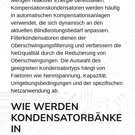
Mengen reaktiver Energie bereitstellen.
Kompensationskondensatoren werden häufig
in automatischen Kompensationsanlagen
verwendet, die sich dynamisch an den
aktuellen Blindleistungsbedarf anpassen.
Filterkondensatoren dienen der
Oberschwingungsfilterung und verbessern die
Netzqualität durch die Reduzierung von
Oberschwingungen. Die Auswahl des
geeigneten Kondensatortyps hängt von
Faktoren wie Nennspannung, Kapazität,
Umgebungsbedingungen und der spezifischen
Netzanwendung ab.
WIE WERDEN
KONDENSATORBÄNKE
IN