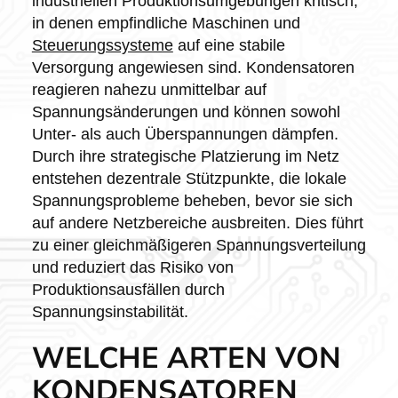
industriellen Produktionsumgebungen kritisch,
in denen empfindliche Maschinen und
Steuerungssysteme
auf eine stabile
Versorgung angewiesen sind. Kondensatoren
reagieren nahezu unmittelbar auf
Spannungsänderungen und können sowohl
Unter- als auch Überspannungen dämpfen.
Durch ihre strategische Platzierung im Netz
entstehen dezentrale Stützpunkte, die lokale
Spannungsprobleme beheben, bevor sie sich
auf andere Netzbereiche ausbreiten. Dies führt
zu einer gleichmäßigeren Spannungsverteilung
und reduziert das Risiko von
Produktionsausfällen durch
Spannungsinstabilität.
WELCHE ARTEN VON
KONDENSATOREN