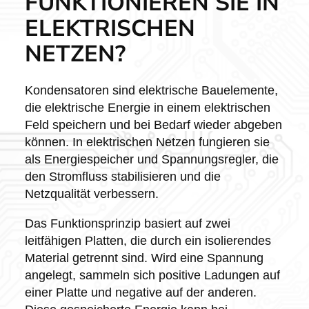
FUNKTIONIEREN SIE IN
ELEKTRISCHEN
NETZEN?
Kondensatoren sind elektrische Bauelemente,
die elektrische Energie in einem elektrischen
Feld speichern und bei Bedarf wieder abgeben
können. In elektrischen Netzen fungieren sie
als Energiespeicher und Spannungsregler, die
den Stromfluss stabilisieren und die
Netzqualität verbessern.
Das Funktionsprinzip basiert auf zwei
leitfähigen Platten, die durch ein isolierendes
Material getrennt sind. Wird eine Spannung
angelegt, sammeln sich positive Ladungen auf
einer Platte und negative auf der anderen.