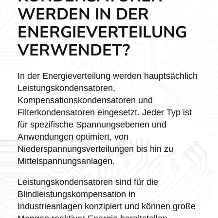
WERDEN IN DER
ENERGIEVERTEILUNG
VERWENDET?
In der Energieverteilung werden hauptsächlich
Leistungskondensatoren,
Kompensationskondensatoren und
Filterkondensatoren eingesetzt. Jeder Typ ist
für spezifische Spannungsebenen und
Anwendungen optimiert, von
Niederspannungsverteilungen bis hin zu
Mittelspannungsanlagen.
Leistungskondensatoren sind für die
Blindleistungskompensation in
Industrieanlagen konzipiert und können große