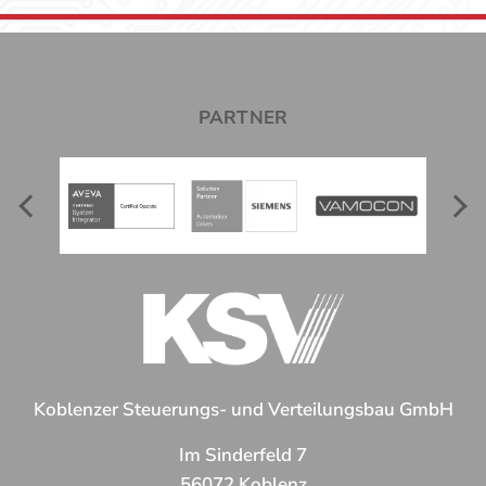
PARTNER
Koblenzer Steuerungs- und Verteilungsbau GmbH
Im Sinderfeld 7
56072 Koblenz