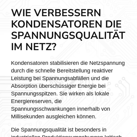
WIE VERBESSERN
KONDENSATOREN DIE
SPANNUNGSQUALITÄT
IM NETZ?
Kondensatoren stabilisieren die Netzspannung
durch die schnelle Bereitstellung reaktiver
Leistung bei Spannungsabfällen und die
Absorption überschüssiger Energie bei
Spannungsspitzen. Sie wirken als lokale
Energiereserven, die
Spannungsschwankungen innerhalb von
Millisekunden ausgleichen können.
Die Spannungsqualität ist besonders in