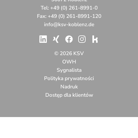
Tel:
+49 (0) 261-8991-0
Fax:
+49 (0) 261-8991-120
info@ksv-koblenz.de
© 2026 KSV
OWH
Sygnalista
Polityka prywatności
Nadruk
Dostęp dla klientów