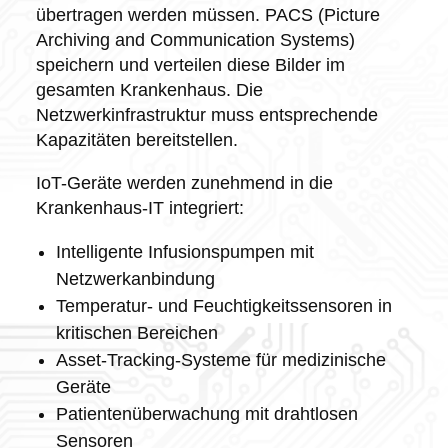
übertragen werden müssen. PACS (Picture
Archiving and Communication Systems)
speichern und verteilen diese Bilder im
gesamten Krankenhaus. Die
Netzwerkinfrastruktur muss entsprechende
Kapazitäten bereitstellen.
IoT-Geräte werden zunehmend in die
Krankenhaus-IT integriert:
Intelligente Infusionspumpen mit
Netzwerkanbindung
Temperatur- und Feuchtigkeitssensoren in
kritischen Bereichen
Asset-Tracking-Systeme für medizinische
Geräte
Patientenüberwachung mit drahtlosen
Sensoren