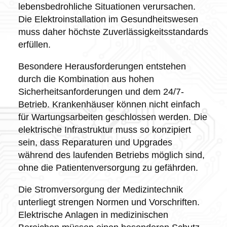
lebensbedrohliche Situationen verursachen.
Die Elektroinstallation im Gesundheitswesen
muss daher höchste Zuverlässigkeitsstandards
erfüllen.
Besondere Herausforderungen entstehen
durch die Kombination aus hohen
Sicherheitsanforderungen und dem 24/7-
Betrieb. Krankenhäuser können nicht einfach
für Wartungsarbeiten geschlossen werden. Die
elektrische Infrastruktur muss so konzipiert
sein, dass Reparaturen und Upgrades
während des laufenden Betriebs möglich sind,
ohne die Patientenversorgung zu gefährden.
Die Stromversorgung der Medizintechnik
unterliegt strengen Normen und Vorschriften.
Elektrische Anlagen in medizinischen