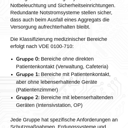
Notbeleuchtung und Sicherheitseinrichtungen.
Redundante Notstromsysteme stellen sicher,
dass auch beim Ausfall eines Aggregats die
Versorgung aufrechterhalten bleibt.
Die Klassifizierung medizinischer Bereiche
erfolgt nach VDE 0100-710:
Gruppe 0:
Bereiche ohne direkten
Patientenkontakt (Verwaltung, Cafeteria)
Gruppe 1:
Bereiche mit Patientenkontakt,
aber ohne lebenserhaltende Geräte
(Patientenzimmer)
Gruppe 2:
Bereiche mit lebenserhaltenden
Geräten (Intensivstation, OP)
Jede Gruppe hat spezifische Anforderungen an
Schutzmaßnahmen, Erdungssysteme und