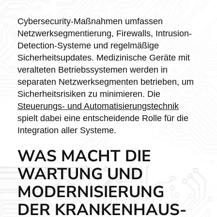
Cybersecurity-Maßnahmen umfassen
Netzwerksegmentierung, Firewalls, Intrusion-
Detection-Systeme und regelmäßige
Sicherheitsupdates. Medizinische Geräte mit
veralteten Betriebssystemen werden in
separaten Netzwerksegmenten betrieben, um
Sicherheitsrisiken zu minimieren. Die
Steuerungs- und Automatisierungstechnik
spielt dabei eine entscheidende Rolle für die
Integration aller Systeme.
WAS MACHT DIE
WARTUNG UND
MODERNISIERUNG
DER KRANKENHAUS-