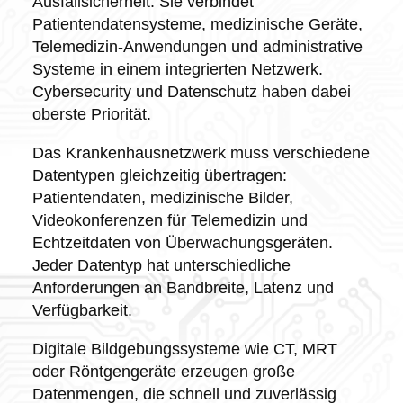
Ausfallsicherheit. Sie verbindet
Patientendatensysteme, medizinische Geräte,
Telemedizin-Anwendungen und administrative
Systeme in einem integrierten Netzwerk.
Cybersecurity und Datenschutz haben dabei
oberste Priorität.
Das Krankenhausnetzwerk muss verschiedene
Datentypen gleichzeitig übertragen:
Patientendaten, medizinische Bilder,
Videokonferenzen für Telemedizin und
Echtzeitdaten von Überwachungsgeräten.
Jeder Datentyp hat unterschiedliche
Anforderungen an Bandbreite, Latenz und
Verfügbarkeit.
Digitale Bildgebungssysteme wie CT, MRT
oder Röntgengeräte erzeugen große
Datenmengen, die schnell und zuverlässig