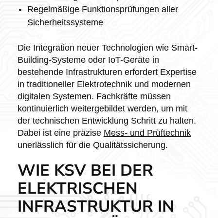
Regelmäßige Funktionsprüfungen aller
Sicherheitssysteme
Die Integration neuer Technologien wie Smart-
Building-Systeme oder IoT-Geräte in
bestehende Infrastrukturen erfordert Expertise
in traditioneller Elektrotechnik und modernen
digitalen Systemen. Fachkräfte müssen
kontinuierlich weitergebildet werden, um mit
der technischen Entwicklung Schritt zu halten.
Dabei ist eine präzise
Mess- und Prüftechnik
unerlässlich für die Qualitätssicherung.
WIE KSV BEI DER
ELEKTRISCHEN
INFRASTRUKTUR IN