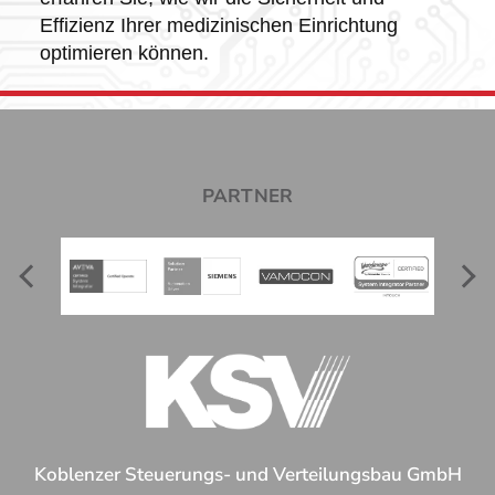
Effizienz Ihrer medizinischen Einrichtung
optimieren können.
PARTNER
Koblenzer Steuerungs- und Verteilungsbau GmbH