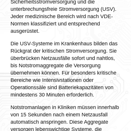
Sicherheitsstromversorgung und die
unterbrechungsfreie Stromversorgung (USV).
Jeder medizinische Bereich wird nach VDE-
Normen klassifiziert und entsprechend
ausgerüstet.
Die USV-Systeme im Krankenhaus bilden das
Rückgrat der kritischen Stromversorgung. Sie
überbrücken Netzausfälle sofort und nahtlos,
bis Notstromaggregate die Versorgung
übernehmen können. Für besonders kritische
Bereiche wie Intensivstationen oder
Operationssäle sind Batteriekapazitäten von
mindestens 30 Minuten erforderlich.
Notstromanlagen in Kliniken müssen innerhalb
von 15 Sekunden nach einem Netzausfall
automatisch anspringen. Diese Aggregate
versorgen lebenswichtige Systeme, die