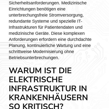
Sicherheitsanforderungen. Medizinische
Einrichtungen benötigen eine
unterbrechungsfreie Stromversorgung,
redundante Systeme und spezielle IT-
Infrastrukturen für Patientendaten und
medizinische Geräte. Diese komplexen
Anforderungen erfordern eine durchdachte
Planung, kontinuierliche Wartung und eine
schrittweise Modernisierung ohne
Betriebsunterbrechungen.
WARUM IST DIE
ELEKTRISCHE
INFRASTRUKTUR IN
KRANKENHÄUSERN
SO KRITISCH?