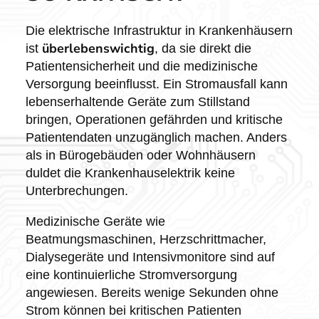
Die elektrische Infrastruktur in Krankenhäusern
überlebenswichtig
ist
, da sie direkt die
Patientensicherheit und die medizinische
Versorgung beeinflusst. Ein Stromausfall kann
lebenserhaltende Geräte zum Stillstand
bringen, Operationen gefährden und kritische
Patientendaten unzugänglich machen. Anders
als in Bürogebäuden oder Wohnhäusern
duldet die Krankenhauselektrik keine
Unterbrechungen.
Medizinische Geräte wie
Beatmungsmaschinen, Herzschrittmacher,
Dialysegeräte und Intensivmonitore sind auf
eine kontinuierliche Stromversorgung
angewiesen. Bereits wenige Sekunden ohne
Strom können bei kritischen Patienten