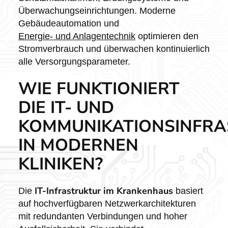
Überwachungseinrichtungen. Moderne
Gebäudeautomation und
Energie- und Anlagentechnik
optimieren den
Stromverbrauch und überwachen kontinuierlich
alle Versorgungsparameter.
WIE FUNKTIONIERT
DIE IT- UND
KOMMUNIKATIONSINFR
IN MODERNEN
KLINIKEN?
IT-Infrastruktur im Krankenhaus
Die
basiert
auf hochverfügbaren Netzwerkarchitekturen
mit redundanten Verbindungen und hoher