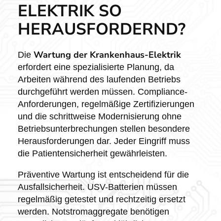
ELEKTRIK SO
HERAUSFORDERND?
Wartung der Krankenhaus-Elektrik
Die
erfordert eine spezialisierte Planung, da
Arbeiten während des laufenden Betriebs
durchgeführt werden müssen. Compliance-
Anforderungen, regelmäßige Zertifizierungen
und die schrittweise Modernisierung ohne
Betriebsunterbrechungen stellen besondere
Herausforderungen dar. Jeder Eingriff muss
die Patientensicherheit gewährleisten.
Präventive Wartung ist entscheidend für die
Ausfallsicherheit. USV-Batterien müssen
regelmäßig getestet und rechtzeitig ersetzt
werden. Notstromaggregate benötigen