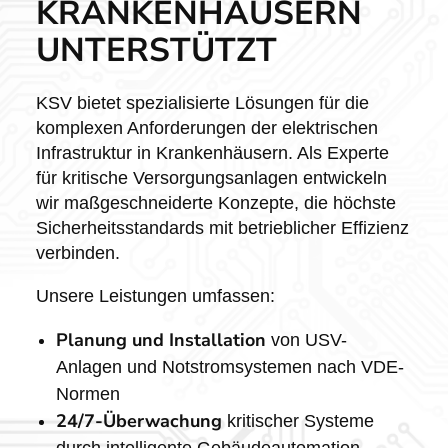
KRANKENHÄUSERN
UNTERSTÜTZT
KSV bietet spezialisierte Lösungen für die
komplexen Anforderungen der elektrischen
Infrastruktur in Krankenhäusern. Als Experte
für kritische Versorgungsanlagen entwickeln
wir maßgeschneiderte Konzepte, die höchste
Sicherheitsstandards mit betrieblicher Effizienz
verbinden.
Unsere Leistungen umfassen:
Planung und Installation
von USV-
Anlagen und Notstromsystemen nach VDE-
Normen
24/7-Überwachung
kritischer Systeme