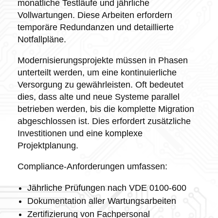
monatliche Testläufe und jährliche
Vollwartungen. Diese Arbeiten erfordern
temporäre Redundanzen und detaillierte
Notfallpläne.
Modernisierungsprojekte müssen in Phasen
unterteilt werden, um eine kontinuierliche
Versorgung zu gewährleisten. Oft bedeutet
dies, dass alte und neue Systeme parallel
betrieben werden, bis die komplette Migration
abgeschlossen ist. Dies erfordert zusätzliche
Investitionen und eine komplexe
Projektplanung.
Compliance-Anforderungen umfassen:
Jährliche Prüfungen nach VDE 0100-600
Dokumentation aller Wartungsarbeiten
Zertifizierung von Fachpersonal