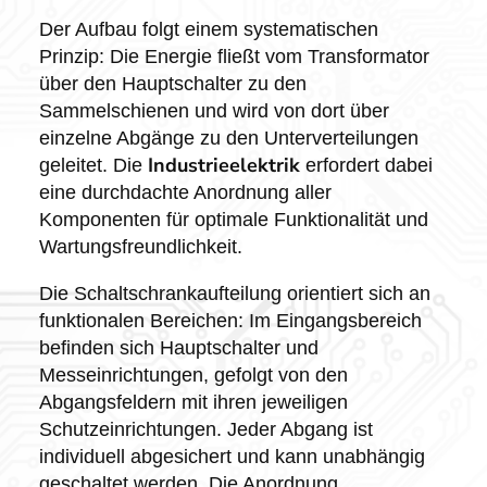
Der Aufbau folgt einem systematischen
Prinzip: Die Energie fließt vom Transformator
über den Hauptschalter zu den
Sammelschienen und wird von dort über
einzelne Abgänge zu den Unterverteilungen
Industrieelektrik
geleitet. Die
erfordert dabei
eine durchdachte Anordnung aller
Komponenten für optimale Funktionalität und
Wartungsfreundlichkeit.
Die Schaltschrankaufteilung orientiert sich an
funktionalen Bereichen: Im Eingangsbereich
befinden sich Hauptschalter und
Messeinrichtungen, gefolgt von den
Abgangsfeldern mit ihren jeweiligen
Schutzeinrichtungen. Jeder Abgang ist
individuell abgesichert und kann unabhängig
geschaltet werden. Die Anordnung