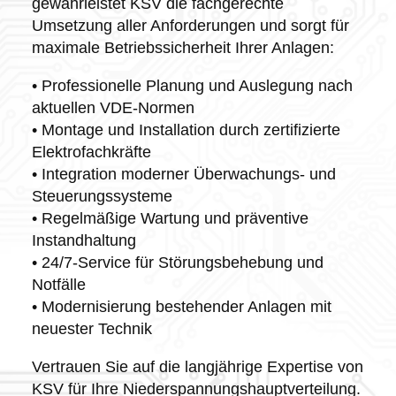
gewährleistet KSV die fachgerechte
Umsetzung aller Anforderungen und sorgt für
maximale Betriebssicherheit Ihrer Anlagen:
• Professionelle Planung und Auslegung nach
aktuellen VDE-Normen
• Montage und Installation durch zertifizierte
Elektrofachkräfte
• Integration moderner Überwachungs- und
Steuerungssysteme
• Regelmäßige Wartung und präventive
Instandhaltung
• 24/7-Service für Störungsbehebung und
Notfälle
• Modernisierung bestehender Anlagen mit
neuester Technik
Vertrauen Sie auf die langjährige Expertise von
KSV für Ihre Niederspannungshauptverteilung.