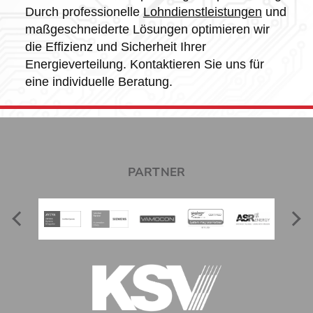
Durch professionelle
Lohndienstleistungen
und
maßgeschneiderte Lösungen optimieren wir
die Effizienz und Sicherheit Ihrer
Energieverteilung. Kontaktieren Sie uns für
eine individuelle Beratung.
PARTNER