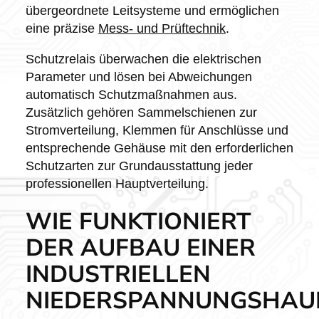
übergeordnete Leitsysteme und ermöglichen
eine präzise
Mess- und Prüftechnik
.
Schutzrelais überwachen die elektrischen
Parameter und lösen bei Abweichungen
automatisch Schutzmaßnahmen aus.
Zusätzlich gehören Sammelschienen zur
Stromverteilung, Klemmen für Anschlüsse und
entsprechende Gehäuse mit den erforderlichen
Schutzarten zur Grundausstattung jeder
professionellen Hauptverteilung.
WIE FUNKTIONIERT
DER AUFBAU EINER
INDUSTRIELLEN
NIEDERSPANNUNGSHAUP