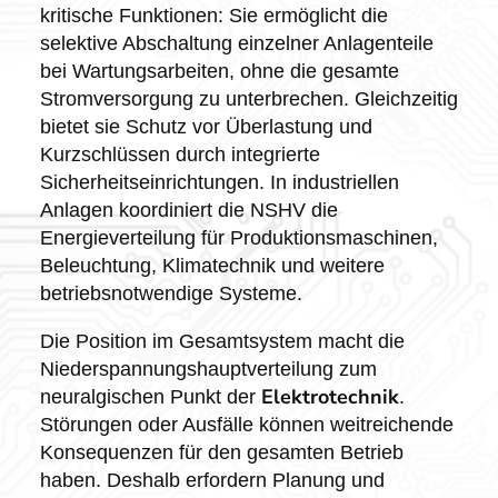
kritische Funktionen: Sie ermöglicht die
selektive Abschaltung einzelner Anlagenteile
bei Wartungsarbeiten, ohne die gesamte
Stromversorgung zu unterbrechen. Gleichzeitig
bietet sie Schutz vor Überlastung und
Kurzschlüssen durch integrierte
Sicherheitseinrichtungen. In industriellen
Anlagen koordiniert die NSHV die
Energieverteilung für Produktionsmaschinen,
Beleuchtung, Klimatechnik und weitere
betriebsnotwendige Systeme.
Die Position im Gesamtsystem macht die
Niederspannungshauptverteilung zum
Elektrotechnik
neuralgischen Punkt der
.
Störungen oder Ausfälle können weitreichende
Konsequenzen für den gesamten Betrieb
haben. Deshalb erfordern Planung und