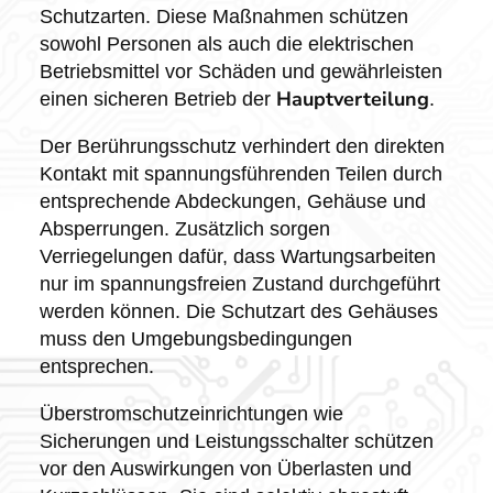
Schutzarten. Diese Maßnahmen schützen
sowohl Personen als auch die elektrischen
Betriebsmittel vor Schäden und gewährleisten
Hauptverteilung
einen sicheren Betrieb der
.
Der Berührungsschutz verhindert den direkten
Kontakt mit spannungsführenden Teilen durch
entsprechende Abdeckungen, Gehäuse und
Absperrungen. Zusätzlich sorgen
Verriegelungen dafür, dass Wartungsarbeiten
nur im spannungsfreien Zustand durchgeführt
werden können. Die Schutzart des Gehäuses
muss den Umgebungsbedingungen
entsprechen.
Überstromschutzeinrichtungen wie
Sicherungen und Leistungsschalter schützen
vor den Auswirkungen von Überlasten und