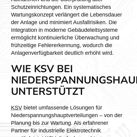
Schutzeinrichtungen. Ein systematisches
Wartungskonzept verlängert die Lebensdauer
der Anlage und minimiert Ausfallrisiken. Die
Integration in moderne Gebäudeleitsysteme
ermöglicht kontinuierliche Überwachung und
frühzeitige Fehlererkennung, wodurch die
Anlagenverfügbarkeit deutlich erhöht wird.
WIE KSV BEI
NIEDERSPANNUNGSHAU
UNTERSTÜTZT
KSV
bietet umfassende Lösungen für
Niederspannungshauptverteilungen – von der
Planung bis zur Wartung. Als erfahrener
Partner für industrielle Elektrotechnik