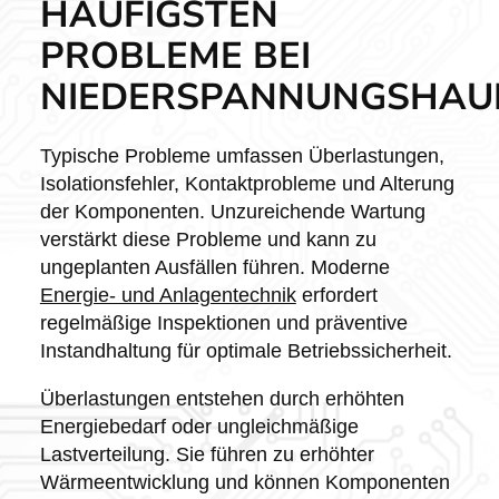
HÄUFIGSTEN
PROBLEME BEI
NIEDERSPANNUNGSHAU
Typische Probleme umfassen Überlastungen,
Isolationsfehler, Kontaktprobleme und Alterung
der Komponenten. Unzureichende Wartung
verstärkt diese Probleme und kann zu
ungeplanten Ausfällen führen. Moderne
Energie- und Anlagentechnik
erfordert
regelmäßige Inspektionen und präventive
Instandhaltung für optimale Betriebssicherheit.
Überlastungen entstehen durch erhöhten
Energiebedarf oder ungleichmäßige
Lastverteilung. Sie führen zu erhöhter
Wärmeentwicklung und können Komponenten