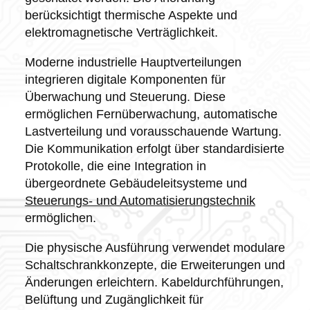
berücksichtigt thermische Aspekte und
elektromagnetische Verträglichkeit.
Moderne industrielle Hauptverteilungen
integrieren digitale Komponenten für
Überwachung und Steuerung. Diese
ermöglichen Fernüberwachung, automatische
Lastverteilung und vorausschauende Wartung.
Die Kommunikation erfolgt über standardisierte
Protokolle, die eine Integration in
übergeordnete Gebäudeleitsysteme und
Steuerungs- und Automatisierungstechnik
ermöglichen.
Die physische Ausführung verwendet modulare
Schaltschrankkonzepte, die Erweiterungen und
Änderungen erleichtern. Kabeldurchführungen,
Belüftung und Zugänglichkeit für