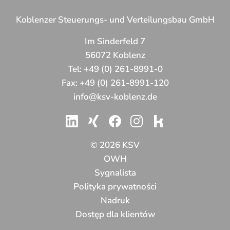
Koblenzer Steuerungs- und Verteilungsbau GmbH
Im Sinderfeld 7
56072 Koblenz
Tel:
+49 (0) 261-8991-0
Fax:
+49 (0) 261-8991-120
info@ksv-koblenz.de
© 2026 KSV
OWH
Sygnalista
Polityka prywatności
Nadruk
Dostęp dla klientów