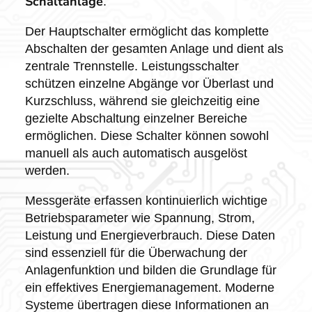
Schaltanlage
.
Der Hauptschalter ermöglicht das komplette
Abschalten der gesamten Anlage und dient als
zentrale Trennstelle. Leistungsschalter
schützen einzelne Abgänge vor Überlast und
Kurzschluss, während sie gleichzeitig eine
gezielte Abschaltung einzelner Bereiche
ermöglichen. Diese Schalter können sowohl
manuell als auch automatisch ausgelöst
werden.
Messgeräte erfassen kontinuierlich wichtige
Betriebsparameter wie Spannung, Strom,
Leistung und Energieverbrauch. Diese Daten
sind essenziell für die Überwachung der
Anlagenfunktion und bilden die Grundlage für
ein effektives Energiemanagement. Moderne
Systeme übertragen diese Informationen an