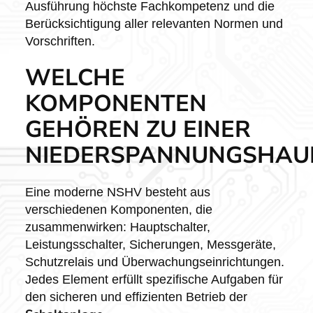
Ausführung höchste Fachkompetenz und die
Berücksichtigung aller relevanten Normen und
Vorschriften.
WELCHE
KOMPONENTEN
GEHÖREN ZU EINER
NIEDERSPANNUNGSHAUP
Eine moderne NSHV besteht aus
verschiedenen Komponenten, die
zusammenwirken: Hauptschalter,
Leistungsschalter, Sicherungen, Messgeräte,
Schutzrelais und Überwachungseinrichtungen.
Jedes Element erfüllt spezifische Aufgaben für
den sicheren und effizienten Betrieb der