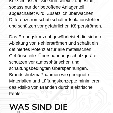
Kurzschlüssen. Sie sind selektiv abgestuft,
sodass nur der betroffene Anlagenteil
abgeschaltet wird. Zusätzlich überwachen
Differenzstromschutzschalter Isolationsfehler
und schützen vor gefährlichen Körperströmen.
Das Erdungskonzept gewährleistet die sichere
Ableitung von Fehlerströmen und schafft ein
definiertes Potenzial für alle metallischen
Gehäuseteile. Überspannungsschutzgeräte
schützen vor atmosphärischen und
schaltungsbedingten Überspannungen.
Brandschutzmaßnahmen wie geeignete
Materialien und Lüftungskonzepte minimieren
das Risiko von Bränden durch elektrische
Fehler.
WAS SIND DIE