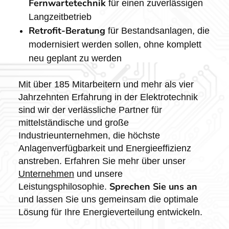
Fernwartetechnik
für einen zuverlässigen
Langzeitbetrieb
Retrofit-Beratung
für Bestandsanlagen, die
modernisiert werden sollen, ohne komplett
neu geplant zu werden
Mit über 185 Mitarbeitern und mehr als vier
Jahrzehnten Erfahrung in der Elektrotechnik
sind wir der verlässliche Partner für
mittelständische und große
Industrieunternehmen, die höchste
Anlagenverfügbarkeit und Energieeffizienz
anstreben. Erfahren Sie mehr über unser
Unternehmen
und unsere
Sprechen Sie uns an
Leistungsphilosophie.
und lassen Sie uns gemeinsam die optimale
Lösung für Ihre Energieverteilung entwickeln.