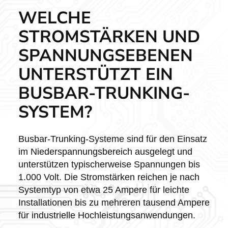
WELCHE
STROMSTÄRKEN UND
SPANNUNGSEBENEN
UNTERSTÜTZT EIN
BUSBAR-TRUNKING-
SYSTEM?
Busbar-Trunking-Systeme sind für den Einsatz
im Niederspannungsbereich ausgelegt und
unterstützen typischerweise Spannungen bis
1.000 Volt. Die Stromstärken reichen je nach
Systemtyp von etwa 25 Ampere für leichte
Installationen bis zu mehreren tausend Ampere
für industrielle Hochleistungsanwendungen.