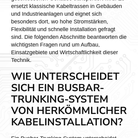
ersetzt klassische Kabeltrassen in Gebäuden
und Industrieanlagen und eignet sich
besonders dort, wo hohe Stromstärken,
Flexibilität und schnelle Installation gefragt
sind. Die folgenden Abschnitte beantworten die
wichtigsten Fragen rund um Aufbau,
Einsatzgebiete und Wirtschaftlichkeit dieser
Technik.
WIE UNTERSCHEIDET
SICH EIN BUSBAR-
TRUNKING-SYSTEM
VON HERKÖMMLICHER
KABELINSTALLATION?