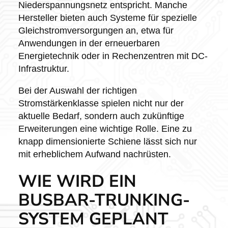
Niederspannungsnetz entspricht. Manche
Hersteller bieten auch Systeme für spezielle
Gleichstromversorgungen an, etwa für
Anwendungen in der erneuerbaren
Energietechnik oder in Rechenzentren mit DC-
Infrastruktur.
Bei der Auswahl der richtigen
Stromstärkenklasse spielen nicht nur der
aktuelle Bedarf, sondern auch zukünftige
Erweiterungen eine wichtige Rolle. Eine zu
knapp dimensionierte Schiene lässt sich nur
mit erheblichem Aufwand nachrüsten.
WIE WIRD EIN
BUSBAR-TRUNKING-
SYSTEM GEPLANT