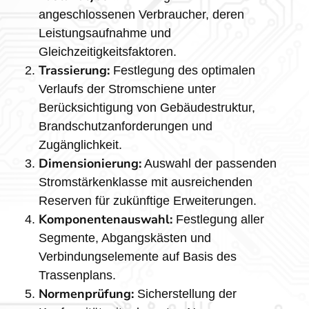
angeschlossenen Verbraucher, deren
Leistungsaufnahme und
Gleichzeitigkeitsfaktoren.
Trassierung:
Festlegung des optimalen
Verlaufs der Stromschiene unter
Berücksichtigung von Gebäudestruktur,
Brandschutzanforderungen und
Zugänglichkeit.
Dimensionierung:
Auswahl der passenden
Stromstärkenklasse mit ausreichenden
Reserven für zukünftige Erweiterungen.
Komponentenauswahl:
Festlegung aller
Segmente, Abgangskästen und
Verbindungselemente auf Basis des
Trassenplans.
Normenprüfung:
Sicherstellung der