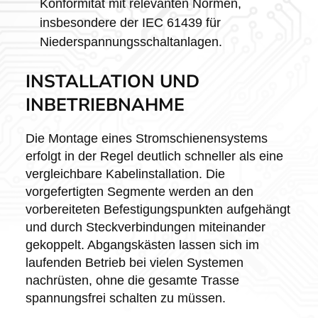
Konformität mit relevanten Normen,
insbesondere der IEC 61439 für
Niederspannungsschaltanlagen.
INSTALLATION UND
INBETRIEBNAHME
Die Montage eines Stromschienensystems
erfolgt in der Regel deutlich schneller als eine
vergleichbare Kabelinstallation. Die
vorgefertigten Segmente werden an den
vorbereiteten Befestigungspunkten aufgehängt
und durch Steckverbindungen miteinander
gekoppelt. Abgangskästen lassen sich im
laufenden Betrieb bei vielen Systemen
nachrüsten, ohne die gesamte Trasse
spannungsfrei schalten zu müssen.