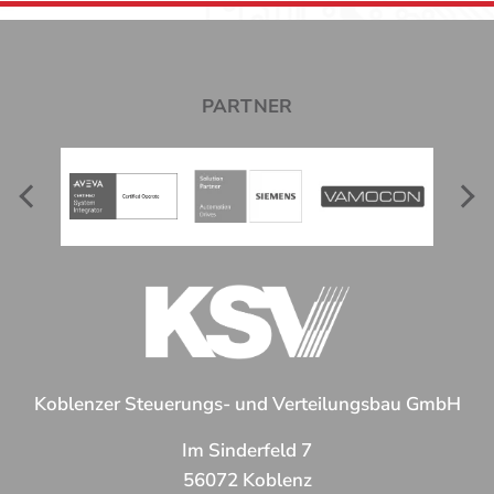
PARTNER
Koblenzer Steuerungs- und Verteilungsbau GmbH
Im Sinderfeld 7
56072 Koblenz