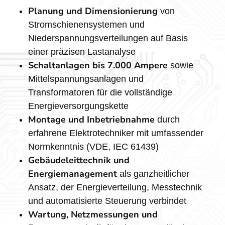
Planung und Dimensionierung
von
Stromschienensystemen und
Niederspannungsverteilungen auf Basis
einer präzisen Lastanalyse
Schaltanlagen bis 7.000 Ampere
sowie
Mittelspannungsanlagen und
Transformatoren für die vollständige
Energieversorgungskette
Montage und Inbetriebnahme
durch
erfahrene Elektrotechniker mit umfassender
Normkenntnis (VDE, IEC 61439)
Gebäudeleittechnik und
Energiemanagement
als ganzheitlicher
Ansatz, der Energieverteilung, Messtechnik
und automatisierte Steuerung verbindet
Wartung, Netzmessungen und