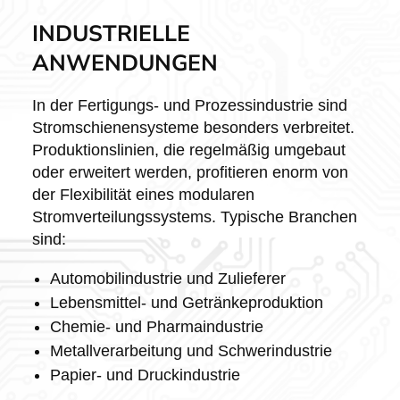
INDUSTRIELLE
ANWENDUNGEN
In der Fertigungs- und Prozessindustrie sind
Stromschienensysteme besonders verbreitet.
Produktionslinien, die regelmäßig umgebaut
oder erweitert werden, profitieren enorm von
der Flexibilität eines modularen
Stromverteilungssystems. Typische Branchen
sind:
Automobilindustrie und Zulieferer
Lebensmittel- und Getränkeproduktion
Chemie- und Pharmaindustrie
Metallverarbeitung und Schwerindustrie
Papier- und Druckindustrie