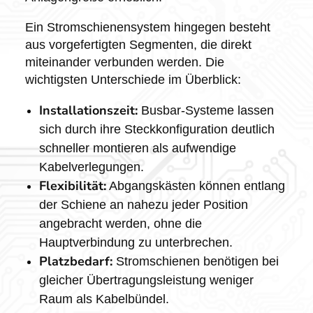
Ein Stromschienensystem hingegen besteht
aus vorgefertigten Segmenten, die direkt
miteinander verbunden werden. Die
wichtigsten Unterschiede im Überblick:
Installationszeit:
Busbar-Systeme lassen
sich durch ihre Steckkonfiguration deutlich
schneller montieren als aufwendige
Kabelverlegungen.
Flexibilität:
Abgangskästen können entlang
der Schiene an nahezu jeder Position
angebracht werden, ohne die
Hauptverbindung zu unterbrechen.
Platzbedarf:
Stromschienen benötigen bei
gleicher Übertragungsleistung weniger
Raum als Kabelbündel.