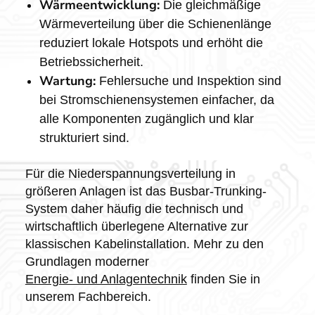
Wärmeentwicklung:
Die gleichmäßige
Wärmeverteilung über die Schienenlänge
reduziert lokale Hotspots und erhöht die
Betriebssicherheit.
Wartung:
Fehlersuche und Inspektion sind
bei Stromschienensystemen einfacher, da
alle Komponenten zugänglich und klar
strukturiert sind.
Für die Niederspannungsverteilung in
größeren Anlagen ist das Busbar-Trunking-
System daher häufig die technisch und
wirtschaftlich überlegene Alternative zur
klassischen Kabelinstallation. Mehr zu den
Grundlagen moderner
Energie- und Anlagentechnik
finden Sie in
unserem Fachbereich.