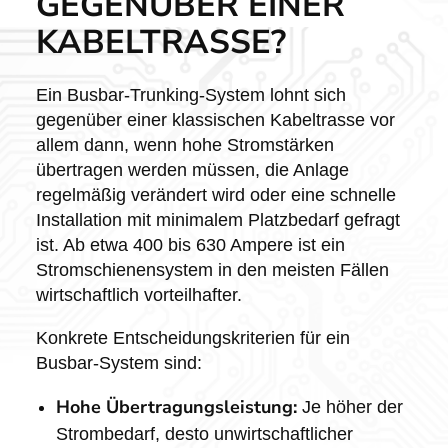
GEGENÜBER EINER
KABELTRASSE?
Ein Busbar-Trunking-System lohnt sich
gegenüber einer klassischen Kabeltrasse vor
allem dann, wenn hohe Stromstärken
übertragen werden müssen, die Anlage
regelmäßig verändert wird oder eine schnelle
Installation mit minimalem Platzbedarf gefragt
ist. Ab etwa 400 bis 630 Ampere ist ein
Stromschienensystem in den meisten Fällen
wirtschaftlich vorteilhafter.
Konkrete Entscheidungskriterien für ein
Busbar-System sind:
Hohe Übertragungsleistung:
Je höher der
Strombedarf, desto unwirtschaftlicher