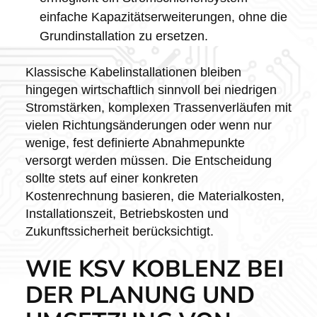
einfache Kapazitätserweiterungen, ohne die
Grundinstallation zu ersetzen.
Klassische Kabelinstallationen bleiben
hingegen wirtschaftlich sinnvoll bei niedrigen
Stromstärken, komplexen Trassenverläufen mit
vielen Richtungsänderungen oder wenn nur
wenige, fest definierte Abnahmepunkte
versorgt werden müssen. Die Entscheidung
sollte stets auf einer konkreten
Kostenrechnung basieren, die Materialkosten,
Installationszeit, Betriebskosten und
Zukunftssicherheit berücksichtigt.
WIE KSV KOBLENZ BEI
DER PLANUNG UND