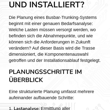
UND INSTALLIERT?
Die Planung eines Busbar-Trunking-Systems
beginnt mit einer genauen Bedarfsanalyse:
Welche Lasten müssen versorgt werden, wo
befinden sich die Abnahmepunkte, und wie
können sich die Anforderungen in Zukunft
verändern? Auf dieser Basis wird die Trasse
dimensioniert, die Komponentenauswahl
getroffen und der Installationsablauf festgelegt.
PLANUNGSSCHRITTE IM
ÜBERBLICK
Eine strukturierte Planung umfasst mehrere
aufeinander aufbauende Schritte:
Lastanalyse:
Ermittlung aller