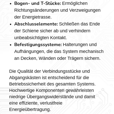
Bogen- und T-Stücke:
Ermöglichen
Richtungsänderungen und Verzweigungen
der Energietrasse.
Abschlusselemente:
Schließen das Ende
der Schiene sicher ab und verhindern
unbeabsichtigten Kontakt.
Befestigungssysteme:
Halterungen und
Aufhängungen, die das System mechanisch
an Decken, Wänden oder Trägern sichern.
Die Qualität der Verbindungsstücke und
Abgangskästen ist entscheidend für die
Betriebssicherheit des gesamten Systems.
Hochwertige Komponenten gewährleisten
niedrige Übergangswiderstände und damit
eine effiziente, verlustfreie
Energieübertragung.