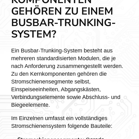
GEHÖREN ZU EINEM
BUSBAR-TRUNKING-
SYSTEM?
Ein Busbar-Trunking-System besteht aus
mehreren standardisierten Modulen, die je
nach Anforderung zusammengestellt werden.
Zu den Kernkomponenten gehören die
Stromschienensegmente selbst,
Einspeiseeinheiten, Abgangskästen,
Verbindungselemente sowie Abschluss- und
Biegeelemente.
Im Einzelnen umfasst ein vollständiges
Stromschienensystem folgende Bauteile: