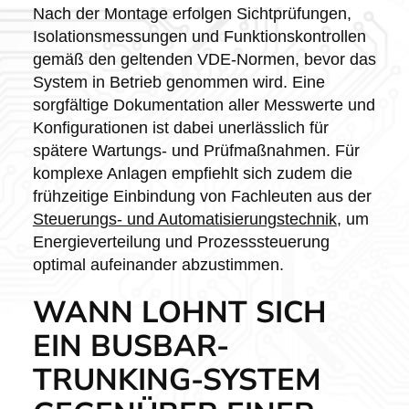
Nach der Montage erfolgen Sichtprüfungen,
Isolationsmessungen und Funktionskontrollen
gemäß den geltenden VDE-Normen, bevor das
System in Betrieb genommen wird. Eine
sorgfältige Dokumentation aller Messwerte und
Konfigurationen ist dabei unerlässlich für
spätere Wartungs- und Prüfmaßnahmen. Für
komplexe Anlagen empfiehlt sich zudem die
frühzeitige Einbindung von Fachleuten aus der
Steuerungs- und Automatisierungstechnik
, um
Energieverteilung und Prozesssteuerung
optimal aufeinander abzustimmen.
WANN LOHNT SICH
EIN BUSBAR-
TRUNKING-SYSTEM