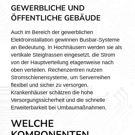
GEWERBLICHE UND
ÖFFENTLICHE GEBÄUDE
Auch im Bereich der gewerblichen
Elektroinstallation gewinnen Busbar-Systeme
an Bedeutung. In Hochhäusern werden sie als
vertikale Steigtrassen eingesetzt, die Strom
von der Hauptverteilung etagenweise nach
oben verteilen. Rechenzentren nutzen
Stromschienensysteme, um Serverreihen
flexibel und sicher zu versorgen.
Krankenhäuser schätzen die hohe
Versorgungssicherheit und die schnelle
Erweiterbarkeit bei Umbaumaßnahmen.
WELCHE
KOMPONENTEN