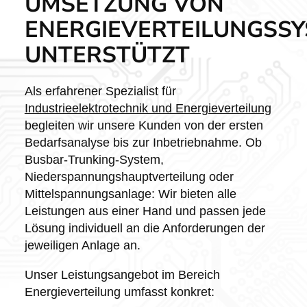
UMSETZUNG VON
ENERGIEVERTEILUNGSS
UNTERSTÜTZT
Als erfahrener Spezialist für
Industrieelektrotechnik und Energieverteilung
begleiten wir unsere Kunden von der ersten
Bedarfsanalyse bis zur Inbetriebnahme. Ob
Busbar-Trunking-System,
Niederspannungshauptverteilung oder
Mittelspannungsanlage: Wir bieten alle
Leistungen aus einer Hand und passen jede
Lösung individuell an die Anforderungen der
jeweiligen Anlage an.
Unser Leistungsangebot im Bereich
Energieverteilung umfasst konkret: