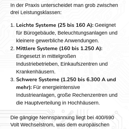
In der Praxis unterscheidet man grob zwischen
drei Leistungsklassen:
Leichte Systeme (25 bis 160 A):
Geeignet
für Bürogebäude, Beleuchtungsanlagen und
kleinere gewerbliche Anwendungen.
Mittlere Systeme (160 bis 1.250 A):
Eingesetzt in mittelgroßen
Industriebetrieben, Einkaufszentren und
Krankenhäusern.
Schwere Systeme (1.250 bis 6.300 A und
mehr):
Für energieintensive
Industrieanlagen, große Rechenzentren und
die Hauptverteilung in Hochhäusern.
Die gängige Nennspannung liegt bei 400/690
Volt Wechselstrom, was dem europäischen