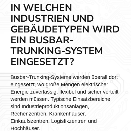
IN WELCHEN
INDUSTRIEN UND
GEBÄUDETYPEN WIRD
EIN BUSBAR-
TRUNKING-SYSTEM
EINGESETZT?
Busbar-Trunking-Systeme werden überall dort
eingesetzt, wo große Mengen elektrischer
Energie zuverlässig, flexibel und sicher verteilt
werden müssen. Typische Einsatzbereiche
sind Industrieproduktionsanlagen,
Rechenzentren, Krankenhäuser,
Einkaufszentren, Logistikzentren und
Hochhäuser.